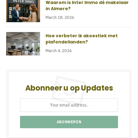
Waarom is Inter Immo dé makelaar
in Almere?
March 18, 2026
Hoe verbeter ik akoestiek met
plafondeilanden?
March 4, 2026
Abonneer u op Updates