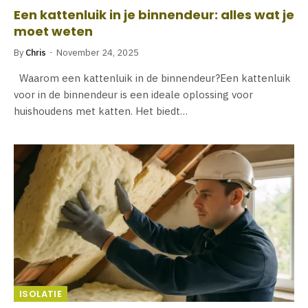
Een kattenluik in je binnendeur: alles wat je
moet weten
By
Chris
November 24, 2025
Waarom een kattenluik in de binnendeur?Een kattenluik
voor in de binnendeur is een ideale oplossing voor
huishoudens met katten. Het biedt…
ISOLATIE