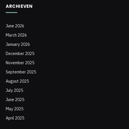
ARCHIEVEN
June 2026
March 2026
January 2026
December 2025
November 2025
September 2025
August 2025
July 2025
June 2025
May 2025
April 2025