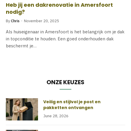
Heb jij een dakrenovatie in Amersfoort
nodig?
By
Chris
November 20, 2025
Als huiseigenaar in Amersfoort is het belangrijk om je dak
in topconditie te houden. Een goed onderhouden dak
beschermt je…
ONZE KEUZES
Veilig en stijlvol je post en
pakketten ontvangen
June 28, 2026