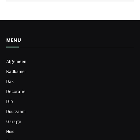
MENU
Algemeen
Badkamer
Dak
Decoratie
DIY
Duurzaam
Garage
Huis