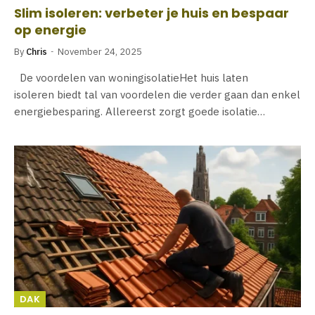
Slim isoleren: verbeter je huis en bespaar
op energie
By
Chris
November 24, 2025
De voordelen van woningisolatieHet huis laten
isoleren biedt tal van voordelen die verder gaan dan enkel
energiebesparing. Allereerst zorgt goede isolatie…
DAK