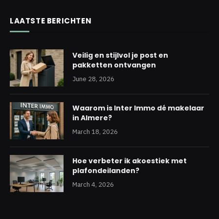
LAATSTE BERICHTEN
Veilig en stijlvol je post en
pakketten ontvangen
June 28, 2026
Waarom is Inter Immo dé makelaar
in Almere?
March 18, 2026
Hoe verbeter ik akoestiek met
plafondeilanden?
March 4, 2026