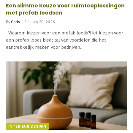
Een slimme keuze voor ruimteoplossingen
met prefab loodsen
By
Chris
January 20, 2026
Waarom kiezen voor een prefab loods?Het kiezen voor
een prefab loods biedt tal van voordelen die het
aantrekkelijk maken voor bedrijven…
INTERIEUR DESIGN