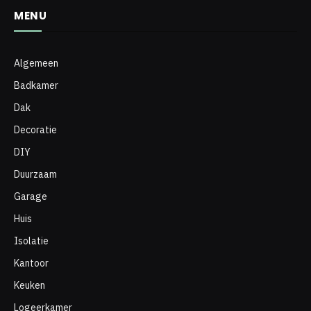
MENU
Algemeen
Badkamer
Dak
Decoratie
DIY
Duurzaam
Garage
Huis
Isolatie
Kantoor
Keuken
Logeerkamer