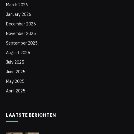
March 2026
January 2026
December 2025
November 2025
September 2025
August 2025
July 2025
June 2025
May 2025
April 2025
LAATSTE BERICHTEN