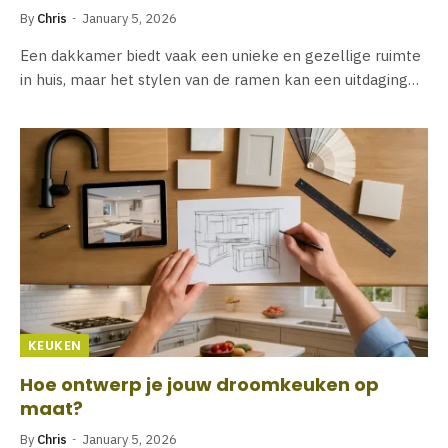
By
Chris
January 5, 2026
Een dakkamer biedt vaak een unieke en gezellige ruimte
in huis, maar het stylen van de ramen kan een uitdaging…
KEUKEN
Hoe ontwerp je jouw droomkeuken op
maat?
By
Chris
January 5, 2026