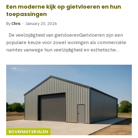
Een moderne kijk op gietvloeren en hun
toepassingen
By
Chris
January 20, 2026
De veelzijdigheid van gietvloerenGietvloeren zijn een
populaire keuze voor zowel woningen als commerciële
ruimtes vanwege hun veelzijdigheid en esthetische…
BOUWMATERIALEN