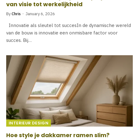
van visie tot werkelijkheid
By
Chris
January 6, 2026
Innovatie als sleutel tot succesIn de dynamische wereld
van de bouw is innovatie een onmisbare factor voor
succes. Bij…
INTERIEUR DESIGN
Hoe style je dakkamer ramen slim?