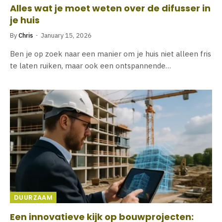
Alles wat je moet weten over de difusser in
je huis
By
Chris
January 15, 2026
Ben je op zoek naar een manier om je huis niet alleen fris
te laten ruiken, maar ook een ontspannende…
DUURZAAM
Een innovatieve kijk op bouwprojecten: