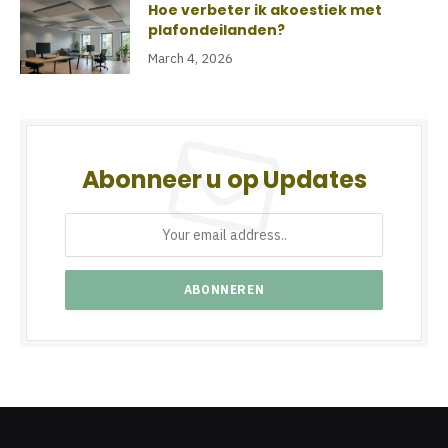
Hoe verbeter ik akoestiek met
plafondeilanden?
March 4, 2026
Abonneer u op Updates