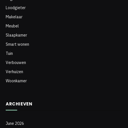
Loodgieter
Makelaar
Meubel
Slaapkamer
Smart wonen
Tuin
Verbouwen
Verhuizen
Woonkamer
ARCHIEVEN
June 2026