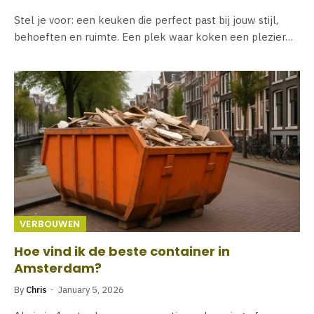
Stel je voor: een keuken die perfect past bij jouw stijl,
behoeften en ruimte. Een plek waar koken een plezier…
VERBOUWEN
Hoe vind ik de beste container in
Amsterdam?
By
Chris
January 5, 2026