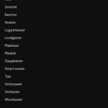
Isolatie
Kantoor
Keuken
Logeerkamer
Loodgieter
Makelaar
Meubel
Slaapkamer
Smart wonen
Tuin
Verbouwen
Verhuizen
Woonkamer