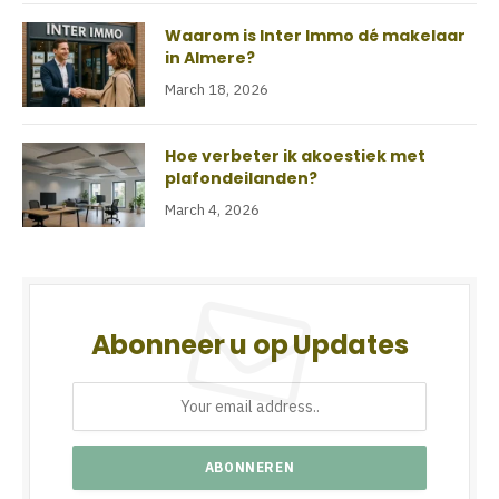
Waarom is Inter Immo dé makelaar
in Almere?
March 18, 2026
Hoe verbeter ik akoestiek met
plafondeilanden?
March 4, 2026
Abonneer u op Updates