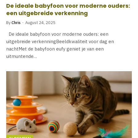
De ideale babyfoon voor moderne ouders:
een uitgebreide verkenning
By
Chris
August 24, 2025
De ideale babyfoon voor moderne ouders: een
uitgebreide verkenningBeeldkwaliteit voor dag en
nachtMet de babyfoon eufy geniet je van een
uitmuntende…