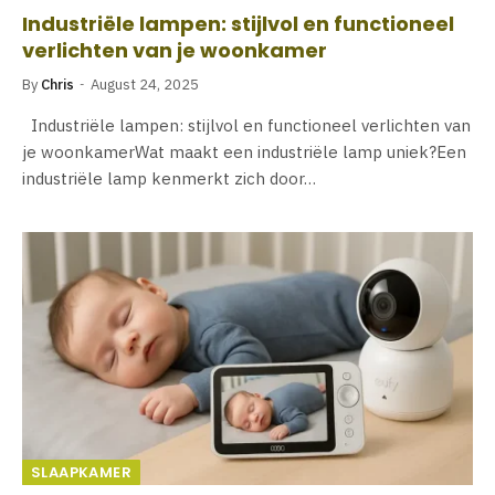
Industriële lampen: stijlvol en functioneel
verlichten van je woonkamer
By
Chris
August 24, 2025
Industriële lampen: stijlvol en functioneel verlichten van
je woonkamerWat maakt een industriële lamp uniek?Een
industriële lamp kenmerkt zich door…
SLAAPKAMER