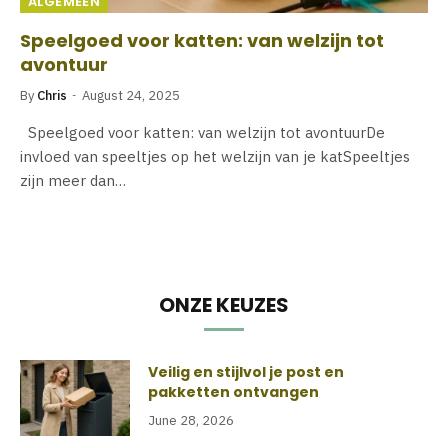
ALGEMEEN
Speelgoed voor katten: van welzijn tot
avontuur
By
Chris
August 24, 2025
Speelgoed voor katten: van welzijn tot avontuurDe
invloed van speeltjes op het welzijn van je katSpeeltjes
zijn meer dan…
ONZE KEUZES
Veilig en stijlvol je post en
pakketten ontvangen
June 28, 2026