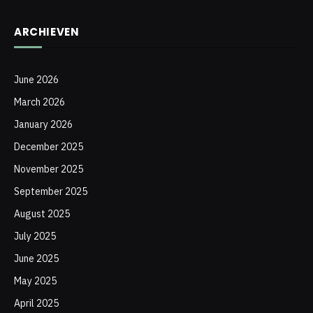
ARCHIEVEN
June 2026
March 2026
January 2026
December 2025
November 2025
September 2025
August 2025
July 2025
June 2025
May 2025
April 2025