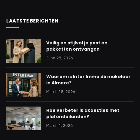
LAATSTE BERICHTEN
Veilig en stijlvol je post en
pakketten ontvangen
June 28, 2026
Waarom is Inter Immo dé makelaar
in Almere?
March 18, 2026
Hoe verbeter ik akoestiek met
plafondeilanden?
March 4, 2026