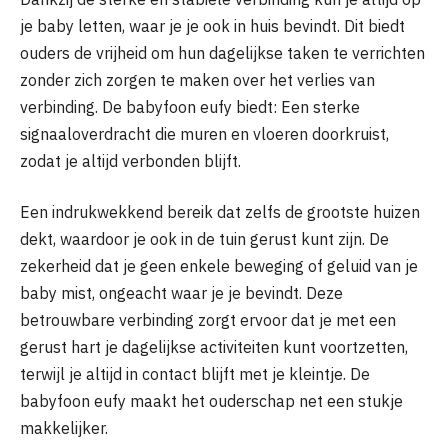
je baby letten, waar je je ook in huis bevindt. Dit biedt
ouders de vrijheid om hun dagelijkse taken te verrichten
zonder zich zorgen te maken over het verlies van
verbinding. De babyfoon eufy biedt: Een sterke
signaaloverdracht die muren en vloeren doorkruist,
zodat je altijd verbonden blijft.
Een indrukwekkend bereik dat zelfs de grootste huizen
dekt, waardoor je ook in de tuin gerust kunt zijn. De
zekerheid dat je geen enkele beweging of geluid van je
baby mist, ongeacht waar je je bevindt. Deze
betrouwbare verbinding zorgt ervoor dat je met een
gerust hart je dagelijkse activiteiten kunt voortzetten,
terwijl je altijd in contact blijft met je kleintje. De
babyfoon eufy maakt het ouderschap net een stukje
makkelijker.