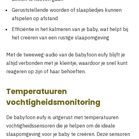
Geruststellende woorden of slaapliedjes kunnen
afspelen op afstand
Efficiëntie in het kalmeren van je baby, wat helpt bij
het creëren van een rustige slaapomgeving
Met de tweeweg-audio van de babyfoon eufy blijft je
altijd verbonden met je kleintje, waardoor je snel kunt
reageren op zijn of haar behoeften.
Temperatuuren
vochtigheidsmonitoring
De babyfoon eufy is uitgerust met temperatuuren
vochtigheidssensoren die je helpen om de ideale
slaapomgeving voor je baby te creëren. Deze sensoren