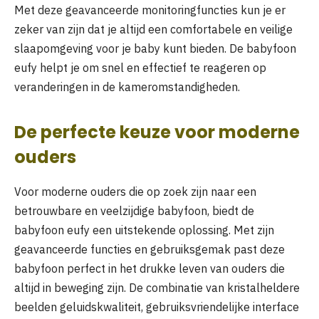
Met deze geavanceerde monitoringfuncties kun je er
zeker van zijn dat je altijd een comfortabele en veilige
slaapomgeving voor je baby kunt bieden. De babyfoon
eufy helpt je om snel en effectief te reageren op
veranderingen in de kameromstandigheden.
De perfecte keuze voor moderne
ouders
Voor moderne ouders die op zoek zijn naar een
betrouwbare en veelzijdige babyfoon, biedt de
babyfoon eufy een uitstekende oplossing. Met zijn
geavanceerde functies en gebruiksgemak past deze
babyfoon perfect in het drukke leven van ouders die
altijd in beweging zijn. De combinatie van kristalheldere
beelden geluidskwaliteit, gebruiksvriendelijke interface