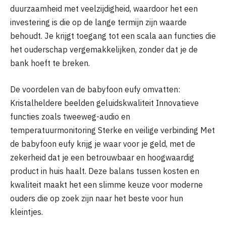
duurzaamheid met veelzijdigheid, waardoor het een
investering is die op de lange termijn zijn waarde
behoudt. Je krijgt toegang tot een scala aan functies die
het ouderschap vergemakkelijken, zonder dat je de
bank hoeft te breken.
De voordelen van de babyfoon eufy omvatten:
Kristalheldere beelden geluidskwaliteit Innovatieve
functies zoals tweeweg-audio en
temperatuurmonitoring Sterke en veilige verbinding Met
de babyfoon eufy krijg je waar voor je geld, met de
zekerheid dat je een betrouwbaar en hoogwaardig
product in huis haalt. Deze balans tussen kosten en
kwaliteit maakt het een slimme keuze voor moderne
ouders die op zoek zijn naar het beste voor hun
kleintjes.