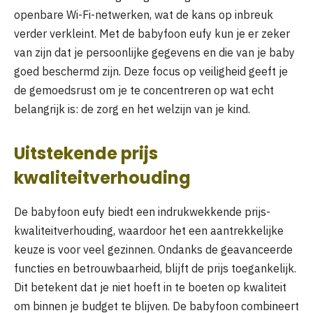
openbare Wi-Fi-netwerken, wat de kans op inbreuk
verder verkleint. Met de babyfoon eufy kun je er zeker
van zijn dat je persoonlijke gegevens en die van je baby
goed beschermd zijn. Deze focus op veiligheid geeft je
de gemoedsrust om je te concentreren op wat echt
belangrijk is: de zorg en het welzijn van je kind.
Uitstekende prijs
kwaliteitverhouding
De babyfoon eufy biedt een indrukwekkende prijs-
kwaliteitverhouding, waardoor het een aantrekkelijke
keuze is voor veel gezinnen. Ondanks de geavanceerde
functies en betrouwbaarheid, blijft de prijs toegankelijk.
Dit betekent dat je niet hoeft in te boeten op kwaliteit
om binnen je budget te blijven. De babyfoon combineert