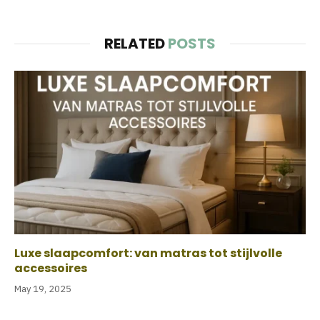
RELATED
POSTS
Luxe slaapcomfort: van matras tot stijlvolle
accessoires
May 19, 2025