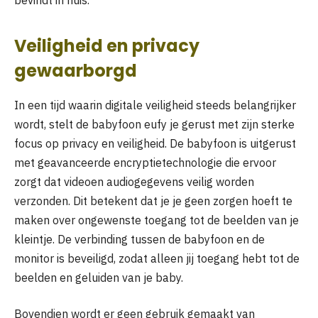
bevindt in huis.
Veiligheid en privacy
gewaarborgd
In een tijd waarin digitale veiligheid steeds belangrijker
wordt, stelt de babyfoon eufy je gerust met zijn sterke
focus op privacy en veiligheid. De babyfoon is uitgerust
met geavanceerde encryptietechnologie die ervoor
zorgt dat videoen audiogegevens veilig worden
verzonden. Dit betekent dat je je geen zorgen hoeft te
maken over ongewenste toegang tot de beelden van je
kleintje. De verbinding tussen de babyfoon en de
monitor is beveiligd, zodat alleen jij toegang hebt tot de
beelden en geluiden van je baby.
Bovendien wordt er geen gebruik gemaakt van