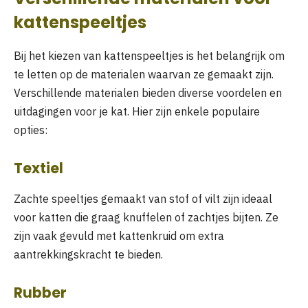
kattenspeeltjes
Bij het kiezen van kattenspeeltjes is het belangrijk om
te letten op de materialen waarvan ze gemaakt zijn.
Verschillende materialen bieden diverse voordelen en
uitdagingen voor je kat. Hier zijn enkele populaire
opties:
Textiel
Zachte speeltjes gemaakt van stof of vilt zijn ideaal
voor katten die graag knuffelen of zachtjes bijten. Ze
zijn vaak gevuld met kattenkruid om extra
aantrekkingskracht te bieden.
Rubber