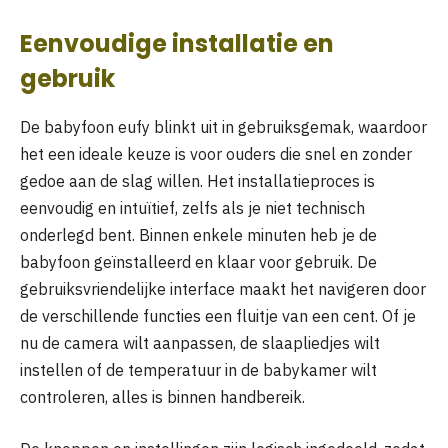
Eenvoudige installatie en
gebruik
De babyfoon eufy blinkt uit in gebruiksgemak, waardoor
het een ideale keuze is voor ouders die snel en zonder
gedoe aan de slag willen. Het installatieproces is
eenvoudig en intuïtief, zelfs als je niet technisch
onderlegd bent. Binnen enkele minuten heb je de
babyfoon geïnstalleerd en klaar voor gebruik. De
gebruiksvriendelijke interface maakt het navigeren door
de verschillende functies een fluitje van een cent. Of je
nu de camera wilt aanpassen, de slaapliedjes wilt
instellen of de temperatuur in de babykamer wilt
controleren, alles is binnen handbereik.