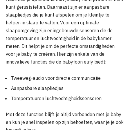
kunt geruststellen. Daarnaast zijn er aanpasbare
slaapliedjes die je kunt afspelen om je kleintje te
helpen in slaap te vallen. Voor een optimale
slaapomgeving zijn er ingebouwde sensoren die de
temperatuur en luchtvochtigheid in de babykamer
meten. Dit helpt je om de perfecte omstandigheden
voor je baby te creëren. Hier zijn enkele van de
innovatieve functies die de babyfoon eufy biedt:
Tweeweg-audio voor directe communicatie
Aanpasbare slaapliedjes
Temperatuuren luchtvochtigheidssensoren
Met deze functies blijft je altijd verbonden met je baby
en kun je snel inspelen op zijn behoeften, waar je je ook