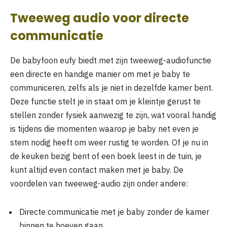
Tweeweg audio voor directe
communicatie
De babyfoon eufy biedt met zijn tweeweg-audiofunctie
een directe en handige manier om met je baby te
communiceren, zelfs als je niet in dezelfde kamer bent.
Deze functie stelt je in staat om je kleintje gerust te
stellen zonder fysiek aanwezig te zijn, wat vooral handig
is tijdens die momenten waarop je baby net even je
stem nodig heeft om weer rustig te worden. Of je nu in
de keuken bezig bent of een boek leest in de tuin, je
kunt altijd even contact maken met je baby. De
voordelen van tweeweg-audio zijn onder andere:
Directe communicatie met je baby zonder de kamer
binnen te hoeven gaan