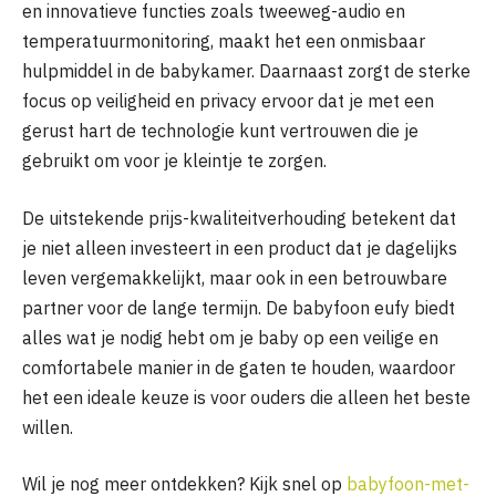
en innovatieve functies zoals tweeweg-audio en
temperatuurmonitoring, maakt het een onmisbaar
hulpmiddel in de babykamer. Daarnaast zorgt de sterke
focus op veiligheid en privacy ervoor dat je met een
gerust hart de technologie kunt vertrouwen die je
gebruikt om voor je kleintje te zorgen.
De uitstekende prijs-kwaliteitverhouding betekent dat
je niet alleen investeert in een product dat je dagelijks
leven vergemakkelijkt, maar ook in een betrouwbare
partner voor de lange termijn. De babyfoon eufy biedt
alles wat je nodig hebt om je baby op een veilige en
comfortabele manier in de gaten te houden, waardoor
het een ideale keuze is voor ouders die alleen het beste
willen.
Wil je nog meer ontdekken? Kijk snel op
babyfoon-met-