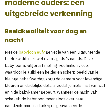
moderne ouders: een
uitgebreide verkenning
Beeldkwaliteit voor dag en
nacht
Met de
babyfoon eufy
geniet je van een uitmuntende
beeldkwaliteit, zowel overdag als ‘s nachts. Deze
babyfoon is uitgerust met high-definition video,
waardoor je altijd een helder en scherp beeld van je
kleintje hebt. Overdag zorgt de camera voor levendige
kleuren en duidelijke details, zodat je niets mist van wat
er in de babykamer gebeurt. Wanneer de nacht valt,
schakelt de babyfoon moeiteloos over naar
nachtzichtmodus, dankzij de geavanceerde