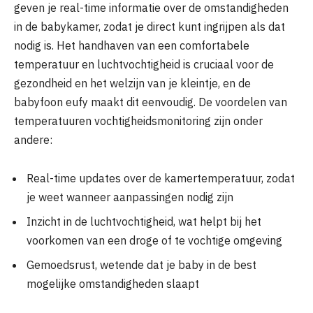
geven je real-time informatie over de omstandigheden
in de babykamer, zodat je direct kunt ingrijpen als dat
nodig is. Het handhaven van een comfortabele
temperatuur en luchtvochtigheid is cruciaal voor de
gezondheid en het welzijn van je kleintje, en de
babyfoon eufy maakt dit eenvoudig. De voordelen van
temperatuuren vochtigheidsmonitoring zijn onder
andere:
Real-time updates over de kamertemperatuur, zodat
je weet wanneer aanpassingen nodig zijn
Inzicht in de luchtvochtigheid, wat helpt bij het
voorkomen van een droge of te vochtige omgeving
Gemoedsrust, wetende dat je baby in de best
mogelijke omstandigheden slaapt