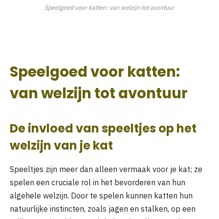
Speelgoed voor katten: van welzijn tot avontuur
Speelgoed voor katten:
van welzijn tot avontuur
De invloed van speeltjes op het
welzijn van je kat
Speeltjes zijn meer dan alleen vermaak voor je kat; ze
spelen een cruciale rol in het bevorderen van hun
algehele welzijn. Door te spelen kunnen katten hun
natuurlijke instincten, zoals jagen en stalken, op een