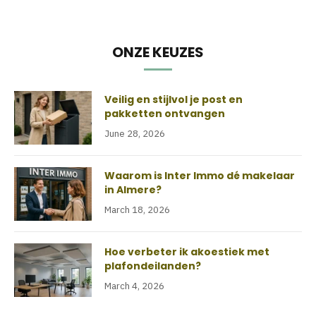
ONZE KEUZES
Veilig en stijlvol je post en
pakketten ontvangen
June 28, 2026
Waarom is Inter Immo dé makelaar
in Almere?
March 18, 2026
Hoe verbeter ik akoestiek met
plafondeilanden?
March 4, 2026