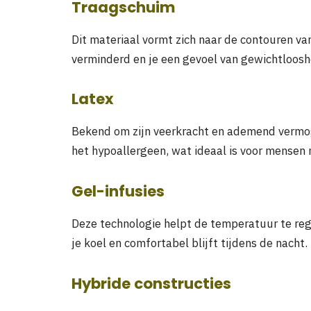
Traagschuim
Dit materiaal vormt zich naar de contouren v
verminderd en je een gevoel van gewichtlooshe
Latex
Bekend om zijn veerkracht en ademend vermoge
het hypoallergeen, wat ideaal is voor mensen 
Gel-infusies
Deze technologie helpt de temperatuur te reg
je koel en comfortabel blijft tijdens de nacht.
Hybride constructies