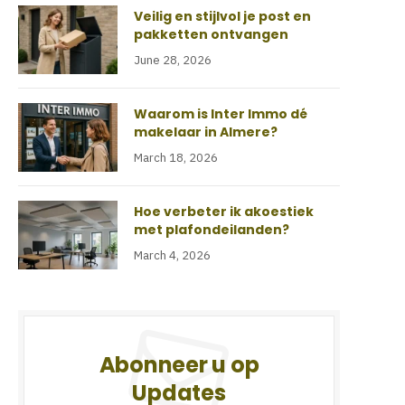
Veilig en stijlvol je post en
pakketten ontvangen
June 28, 2026
Waarom is Inter Immo dé
makelaar in Almere?
March 18, 2026
Hoe verbeter ik akoestiek
met plafondeilanden?
March 4, 2026
Abonneer u op
Updates