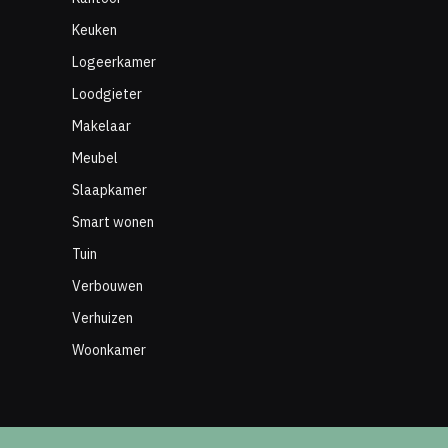
Keuken
Logeerkamer
Loodgieter
Makelaar
Meubel
Slaapkamer
Smart wonen
Tuin
Verbouwen
Verhuizen
Woonkamer