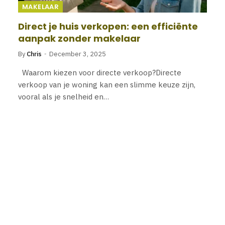
MAKELAAR
Direct je huis verkopen: een efficiënte
aanpak zonder makelaar
By
Chris
December 3, 2025
Waarom kiezen voor directe verkoop?Directe
verkoop van je woning kan een slimme keuze zijn,
vooral als je snelheid en…