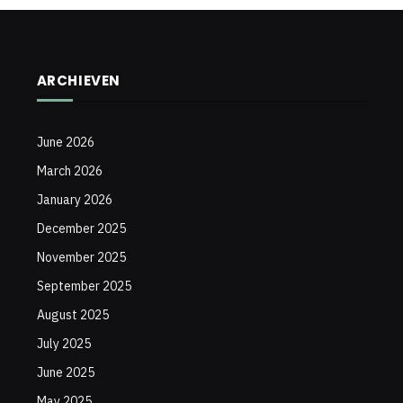
ARCHIEVEN
June 2026
March 2026
January 2026
December 2025
November 2025
September 2025
August 2025
July 2025
June 2025
May 2025