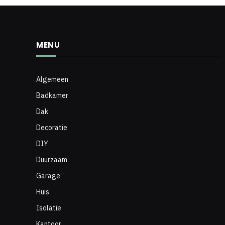
MENU
Algemeen
Badkamer
Dak
Decoratie
DIY
Duurzaam
Garage
Huis
Isolatie
Kantoor