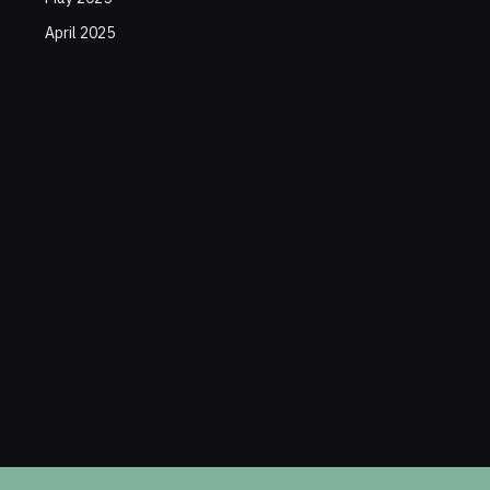
April 2025