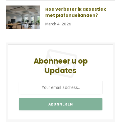
Hoe verbeter ik akoestiek
met plafondeilanden?
March 4, 2026
Abonneer u op
Updates