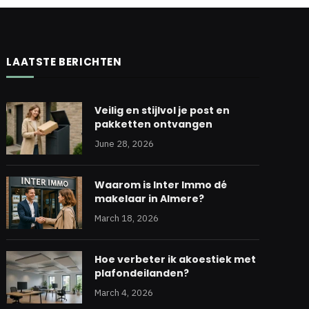
LAATSTE BERICHTEN
Veilig en stijlvol je post en
pakketten ontvangen
June 28, 2026
Waarom is Inter Immo dé
makelaar in Almere?
March 18, 2026
Hoe verbeter ik akoestiek met
plafondeilanden?
March 4, 2026