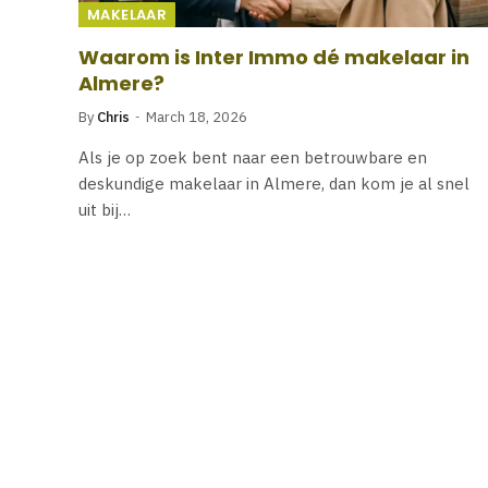
MAKELAAR
Waarom is Inter Immo dé makelaar in
Almere?
By
Chris
March 18, 2026
Als je op zoek bent naar een betrouwbare en
deskundige makelaar in Almere, dan kom je al snel
uit bij…