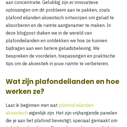
aan concentratie. Gelukkig zijn er innovatieve
oplossingen om dit probleem aan te pakken, zoals
plafond eilanden akoestisch ontworpen om geluid te
absorberen en de ruimte aangenamer te maken. In
deze blogpost duiken we in de wereld van
plafondeilanden en ontdekken we hoe ze kunnen
bijdragen aan een betere geluidsbeleving. We
bespreken de voordelen, toepassingen en praktische
tips om de akoestiek in jouw ruimte te verbeteren.
Wat zijn plafondeilanden en hoe
werken ze?
Laat ik beginnen met wat
plafond eilanden
akoestisch
eigenlijk zijn. Het zijn vrijhangende panelen
die je aan het plafond bevestigt, speciaal gemaakt om