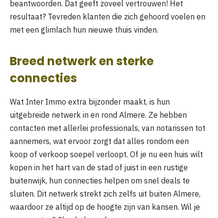
beantwoorden. Dat geeft zoveel vertrouwen! Het
resultaat? Tevreden klanten die zich gehoord voelen en
met een glimlach hun nieuwe thuis vinden.
Breed netwerk en sterke
connecties
Wat Inter Immo extra bijzonder maakt, is hun
uitgebreide netwerk in en rond Almere. Ze hebben
contacten met allerlei professionals, van notarissen tot
aannemers, wat ervoor zorgt dat alles rondom een
koop of verkoop soepel verloopt. Of je nu een huis wilt
kopen in het hart van de stad of juist in een rustige
buitenwijk, hun connecties helpen om snel deals te
sluiten. Dit netwerk strekt zich zelfs uit buiten Almere,
waardoor ze altijd op de hoogte zijn van kansen. Wil je