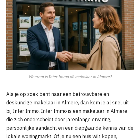
Waarom is Inter Immo dé makelaar in Almere?
Als je op zoek bent naar een betrouwbare en
deskundige makelaar in Almere, dan kom je al snel uit
bij Inter Immo. Inter Immo is een makelaar in Almere
die zich onderscheidt door jarenlange ervaring,
persoonlijke aandacht en een diepgaande kennis van de
lokale woningmarkt. Of je nu een huis wilt kopen,