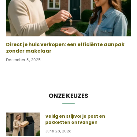
Direct je huis verkopen: een efficiënte aanpak
zonder makelaar
December 3, 2025
ONZE KEUZES
Veilig en stijlvol je post en
pakketten ontvangen
June 28, 2026