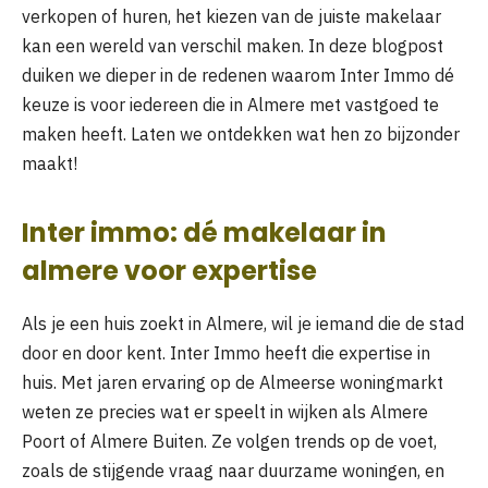
verkopen of huren, het kiezen van de juiste makelaar
kan een wereld van verschil maken. In deze blogpost
duiken we dieper in de redenen waarom Inter Immo dé
keuze is voor iedereen die in Almere met vastgoed te
maken heeft. Laten we ontdekken wat hen zo bijzonder
maakt!
Inter immo: dé makelaar in
almere voor expertise
Als je een huis zoekt in Almere, wil je iemand die de stad
door en door kent. Inter Immo heeft die expertise in
huis. Met jaren ervaring op de Almeerse woningmarkt
weten ze precies wat er speelt in wijken als Almere
Poort of Almere Buiten. Ze volgen trends op de voet,
zoals de stijgende vraag naar duurzame woningen, en