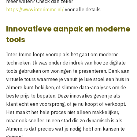
meer weten? Check dan zeker
https://www.interimmo.nl/
voor alle details.
Innovatieve aanpak en moderne
tools
Inter Immo loopt voorop als het gaat om moderne
technieken. Ik was onder de indruk van hoe ze digitale
tools gebruiken om woningen te presenteren. Denk aan
virtuele tours waarmee je vanuit je luie stoel een huis in
Almere kunt bekijken, of slimme data-analyses om de
beste prijs te bepalen. Deze innovaties geven je als
klant echt een voorsprong, of je nu koopt of verkoopt.
Het maakt het hele proces niet alleen makkelijker,
maar ook sneller. In een stad die zo dynamisch is als
Almere, is dat precies wat je nodig hebt om kansen te
grijpen!