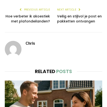
PREVIOUS ARTICLE
NEXT ARTICLE
Hoe verbeter ik akoestiek
Veilig en stijlvol je post en
met plafondeilanden?
pakketten ontvangen
Chris
RELATED
POSTS