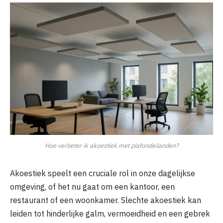
Hoe verbeter ik akoestiek met plafondeilanden?
Akoestiek speelt een cruciale rol in onze dagelijkse
omgeving, of het nu gaat om een kantoor, een
restaurant of een woonkamer. Slechte akoestiek kan
leiden tot hinderlijke galm, vermoeidheid en een gebrek