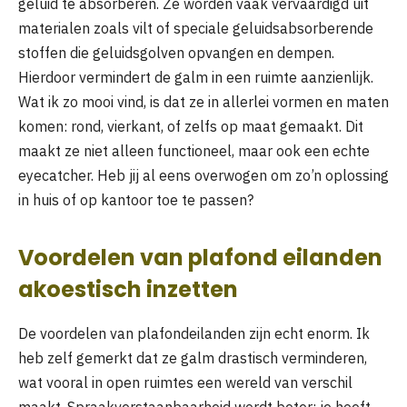
geluid te absorberen. Ze worden vaak vervaardigd uit
materialen zoals vilt of speciale geluidsabsorberende
stoffen die geluidsgolven opvangen en dempen.
Hierdoor vermindert de galm in een ruimte aanzienlijk.
Wat ik zo mooi vind, is dat ze in allerlei vormen en maten
komen: rond, vierkant, of zelfs op maat gemaakt. Dit
maakt ze niet alleen functioneel, maar ook een echte
eyecatcher. Heb jij al eens overwogen om zo’n oplossing
in huis of op kantoor toe te passen?
Voordelen van plafond eilanden
akoestisch inzetten
De voordelen van plafondeilanden zijn echt enorm. Ik
heb zelf gemerkt dat ze galm drastisch verminderen,
wat vooral in open ruimtes een wereld van verschil