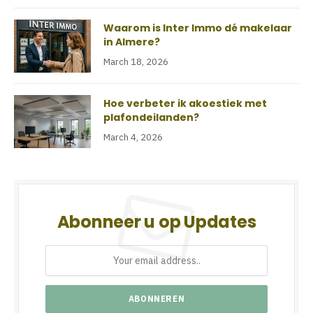
Waarom is Inter Immo dé makelaar
in Almere?
March 18, 2026
Hoe verbeter ik akoestiek met
plafondeilanden?
March 4, 2026
Abonneer u op Updates