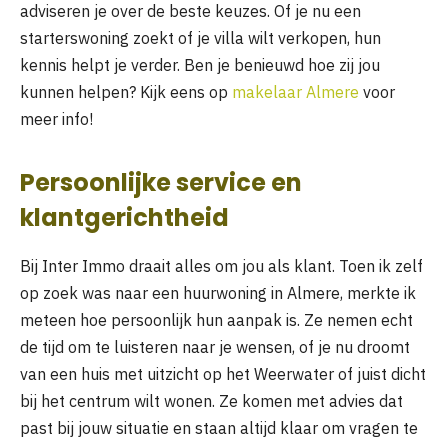
adviseren je over de beste keuzes. Of je nu een
starterswoning zoekt of je villa wilt verkopen, hun
kennis helpt je verder. Ben je benieuwd hoe zij jou
kunnen helpen? Kijk eens op
makelaar Almere
voor
meer info!
Persoonlijke service en
klantgerichtheid
Bij Inter Immo draait alles om jou als klant. Toen ik zelf
op zoek was naar een huurwoning in Almere, merkte ik
meteen hoe persoonlijk hun aanpak is. Ze nemen echt
de tijd om te luisteren naar je wensen, of je nu droomt
van een huis met uitzicht op het Weerwater of juist dicht
bij het centrum wilt wonen. Ze komen met advies dat
past bij jouw situatie en staan altijd klaar om vragen te