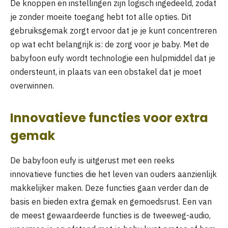
De knoppen en instellingen zijn logisch ingedeeld, zodat
je zonder moeite toegang hebt tot alle opties. Dit
gebruiksgemak zorgt ervoor dat je je kunt concentreren
op wat echt belangrijk is: de zorg voor je baby. Met de
babyfoon eufy wordt technologie een hulpmiddel dat je
ondersteunt, in plaats van een obstakel dat je moet
overwinnen.
Innovatieve functies voor extra
gemak
De babyfoon eufy is uitgerust met een reeks
innovatieve functies die het leven van ouders aanzienlijk
makkelijker maken. Deze functies gaan verder dan de
basis en bieden extra gemak en gemoedsrust. Een van
de meest gewaardeerde functies is de tweeweg-audio,