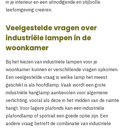
in je interieur en een uitnodigende en stijlvolle
leefomgeving creëren.
Veelgestelde vragen over
industriële lampen in de
woonkamer
Bij het kiezen van industriële lampen voor je
woonkamer kunnen er verschillende vragen opkomen.
Een veelgestelde vraag is welke lamp het meest
geschikt is als hoofdlamp. Vaak wordt een grote
industriële hanglamp aanbevolen voor algemene
verlichting, vooral als deze in het midden van de ruimte
hangt. Voor lagere plafonds kan een industriële
plafondlamp of spotrail een goede optie zijn. Een
andere vraag betreft de combinatie van industriële