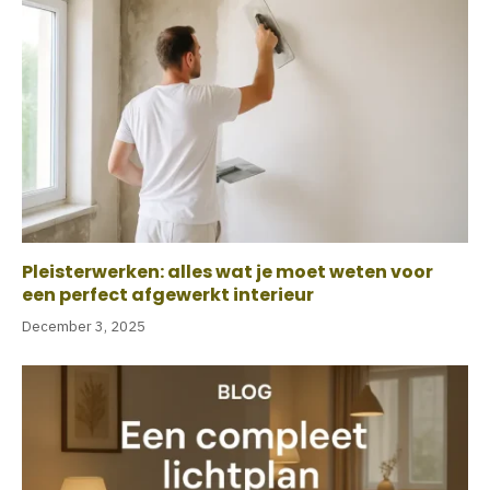
Pleisterwerken: alles wat je moet weten voor
een perfect afgewerkt interieur
December 3, 2025