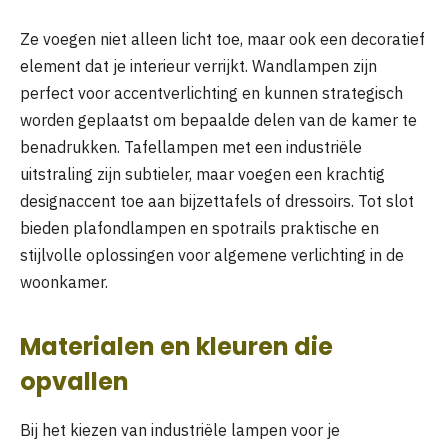
Ze voegen niet alleen licht toe, maar ook een decoratief
element dat je interieur verrijkt. Wandlampen zijn
perfect voor accentverlichting en kunnen strategisch
worden geplaatst om bepaalde delen van de kamer te
benadrukken. Tafellampen met een industriële
uitstraling zijn subtieler, maar voegen een krachtig
designaccent toe aan bijzettafels of dressoirs. Tot slot
bieden plafondlampen en spotrails praktische en
stijlvolle oplossingen voor algemene verlichting in de
woonkamer.
Materialen en kleuren die
opvallen
Bij het kiezen van industriële lampen voor je