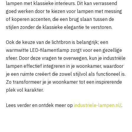
lampen met klassieke interieurs. Dit kan verrassend
goed werken door te kiezen voor lampen met messing
of koperen accenten, die een brug slaan tussen de
stijlen zonder de klassieke elegantie te verstoren.
Ook de keuze van de lichtbron is belangrijk; een
warmwitte LED-filamentlamp zorgt voor een gezellige
sfeer. Door deze vragen te overwegen, kun je industriële
lampen effectief integreren in je woonkamer, waardoor
je een ruimte creëert die zowel stijlvol als functioneel is.
Zo transformeer je je woonkamer tot een inspirerende
plek vol karakter.
Lees verder en ontdek meer op
industriele-lampen.nl/
.