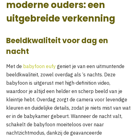
moderne ouders: een
uitgebreide verkenning
Beeldkwaliteit voor dag en
nacht
Met de
babyfoon eufy
geniet je van een uitmuntende
beeldkwaliteit, zowel overdag als ‘s nachts. Deze
babyfoon is uitgerust met high-definition video,
waardoor je altijd een helder en scherp beeld van je
kleintje hebt. Overdag zorgt de camera voor levendige
kleuren en duidelijke details, zodat je niets mist van wat
er in de babykamer gebeurt. Wanneer de nacht valt,
schakelt de babyfoon moeiteloos over naar
nachtzichtmodus, dankzij de geavanceerde