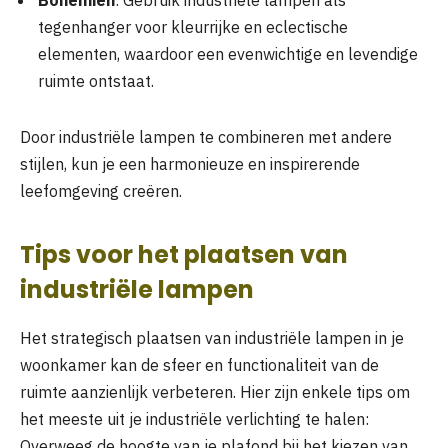
Bohemien
: Gebruik industriële lampen als
tegenhanger voor kleurrijke en eclectische
elementen, waardoor een evenwichtige en levendige
ruimte ontstaat.
Door industriële lampen te combineren met andere
stijlen, kun je een harmonieuze en inspirerende
leefomgeving creëren.
Tips voor het plaatsen van
industriële lampen
Het strategisch plaatsen van industriële lampen in je
woonkamer kan de sfeer en functionaliteit van de
ruimte aanzienlijk verbeteren. Hier zijn enkele tips om
het meeste uit je industriële verlichting te halen:
Overweeg de hoogte van je plafond bij het kiezen van