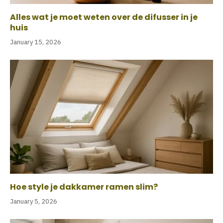
Alles wat je moet weten over de difusser in je
huis
January 15, 2026
Hoe style je dakkamer ramen slim?
January 5, 2026