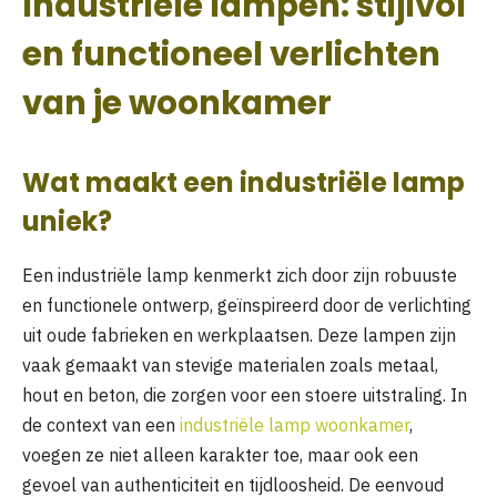
Industriële lampen: stijlvol
en functioneel verlichten
van je woonkamer
Wat maakt een industriële lamp
uniek?
Een industriële lamp kenmerkt zich door zijn robuuste
en functionele ontwerp, geïnspireerd door de verlichting
uit oude fabrieken en werkplaatsen. Deze lampen zijn
vaak gemaakt van stevige materialen zoals metaal,
hout en beton, die zorgen voor een stoere uitstraling. In
de context van een
industriële lamp woonkamer
,
voegen ze niet alleen karakter toe, maar ook een
gevoel van authenticiteit en tijdloosheid. De eenvoud