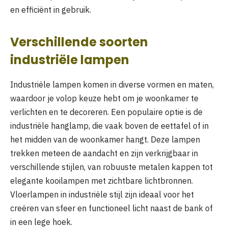
en efficiënt in gebruik.
Verschillende soorten
industriële lampen
Industriële lampen komen in diverse vormen en maten,
waardoor je volop keuze hebt om je woonkamer te
verlichten en te decoreren. Een populaire optie is de
industriële hanglamp, die vaak boven de eettafel of in
het midden van de woonkamer hangt. Deze lampen
trekken meteen de aandacht en zijn verkrijgbaar in
verschillende stijlen, van robuuste metalen kappen tot
elegante kooilampen met zichtbare lichtbronnen.
Vloerlampen in industriële stijl zijn ideaal voor het
creëren van sfeer en functioneel licht naast de bank of
in een lege hoek.