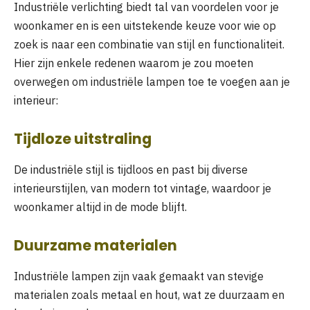
Industriële verlichting biedt tal van voordelen voor je
woonkamer en is een uitstekende keuze voor wie op
zoek is naar een combinatie van stijl en functionaliteit.
Hier zijn enkele redenen waarom je zou moeten
overwegen om industriële lampen toe te voegen aan je
interieur:
Tijdloze uitstraling
De industriële stijl is tijdloos en past bij diverse
interieurstijlen, van modern tot vintage, waardoor je
woonkamer altijd in de mode blijft.
Duurzame materialen
Industriële lampen zijn vaak gemaakt van stevige
materialen zoals metaal en hout, wat ze duurzaam en