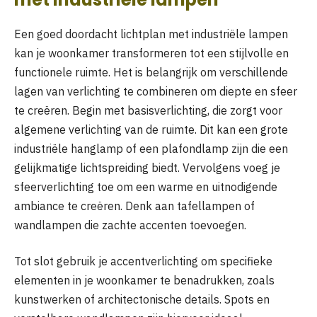
Een goed doordacht lichtplan met industriële lampen
kan je woonkamer transformeren tot een stijlvolle en
functionele ruimte. Het is belangrijk om verschillende
lagen van verlichting te combineren om diepte en sfeer
te creëren. Begin met basisverlichting, die zorgt voor
algemene verlichting van de ruimte. Dit kan een grote
industriële hanglamp of een plafondlamp zijn die een
gelijkmatige lichtspreiding biedt. Vervolgens voeg je
sfeerverlichting toe om een warme en uitnodigende
ambiance te creëren. Denk aan tafellampen of
wandlampen die zachte accenten toevoegen.
Tot slot gebruik je accentverlichting om specifieke
elementen in je woonkamer te benadrukken, zoals
kunstwerken of architectonische details. Spots en