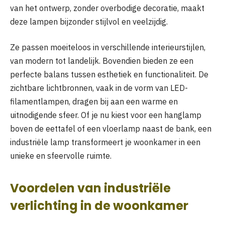
van het ontwerp, zonder overbodige decoratie, maakt
deze lampen bijzonder stijlvol en veelzijdig.
Ze passen moeiteloos in verschillende interieurstijlen,
van modern tot landelijk. Bovendien bieden ze een
perfecte balans tussen esthetiek en functionaliteit. De
zichtbare lichtbronnen, vaak in de vorm van LED-
filamentlampen, dragen bij aan een warme en
uitnodigende sfeer. Of je nu kiest voor een hanglamp
boven de eettafel of een vloerlamp naast de bank, een
industriële lamp transformeert je woonkamer in een
unieke en sfeervolle ruimte.
Voordelen van industriële
verlichting in de woonkamer