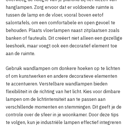
hanglampen. Zorg ervoor dat er voldoende ruimte is
tussen de lamp en de vloer, vooral boven eetof
salontafels, om een comfortabele en open gevoel te
behouden. Plaats vloerlampen naast zitplaatsen zoals
banken of fauteuils. Dit creëert niet alleen een gezellige
leeshoek, maar voegt ook een decoratief element toe
aan de ruimte.
Gebruik wandlampen om donkere hoeken op te lichten
of om kunstwerken en andere decoratieve elementen
te accentueren. Verstelbare wandlampen bieden
flexibiliteit in de richting van het licht. Kies voor dimbare
lampen om de lichtintensiteit aan te passen aan
verschillende momenten en stemmingen. Dit geeft je de
controle over de sfeer in je woonkamer. Door deze tips
te volgen, kun je industriële lampen effectief integreren