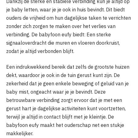
Dankzij de sterke en stabiele verbinding kun je altijd op
je baby letten, waar je je ook in huis bevindt. Dit biedt
ouders de vrijheid om hun dagelijkse taken te verrichten
zonder zich zorgen te maken over het verlies van
verbinding. De babyfoon eufy biedt: Een sterke
signaaloverdracht die muren en vloeren doorkruist,
zodat je altijd verbonden blijft.
Een indrukwekkend bereik dat zelfs de grootste huizen
dekt, waardoor je ook in de tuin gerust kunt zijn. De
zekerheid dat je geen enkele beweging of geluid van je
baby mist, ongeacht waar je je bevindt. Deze
betrouwbare verbinding zorgt ervoor dat je met een
gerust hart je dagelijkse activiteiten kunt voortzetten,
terwijl je altijd in contact blijft met je kleintje. De
babyfoon eufy maakt het ouderschap net een stukje
makkelijker.