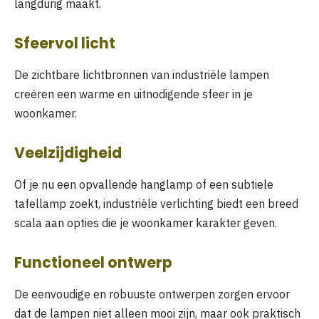
langdurig maakt.
Sfeervol licht
De zichtbare lichtbronnen van industriële lampen
creëren een warme en uitnodigende sfeer in je
woonkamer.
Veelzijdigheid
Of je nu een opvallende hanglamp of een subtiele
tafellamp zoekt, industriële verlichting biedt een breed
scala aan opties die je woonkamer karakter geven.
Functioneel ontwerp
De eenvoudige en robuuste ontwerpen zorgen ervoor
dat de lampen niet alleen mooi zijn, maar ook praktisch