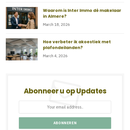
Waarom is Inter Immo dé makelaar
in Almere?
March 18, 2026
Hoe verbeter ik akoestiek met
plafondeilanden?
March 4, 2026
Abonneer u op Updates