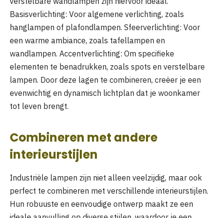
verstelbare wandlampen zijn hiervoor ideaal.
Basisverlichting: Voor algemene verlichting, zoals
hanglampen of plafondlampen. Sfeerverlichting: Voor
een warme ambiance, zoals tafellampen en
wandlampen. Accentverlichting: Om specifieke
elementen te benadrukken, zoals spots en verstelbare
lampen. Door deze lagen te combineren, creëer je een
evenwichtig en dynamisch lichtplan dat je woonkamer
tot leven brengt.
Combineren met andere
interieurstijlen
Industriële lampen zijn niet alleen veelzijdig, maar ook
perfect te combineren met verschillende interieurstijlen.
Hun robuuste en eenvoudige ontwerp maakt ze een
ideale aanvulling op diverse stijlen, waardoor je een