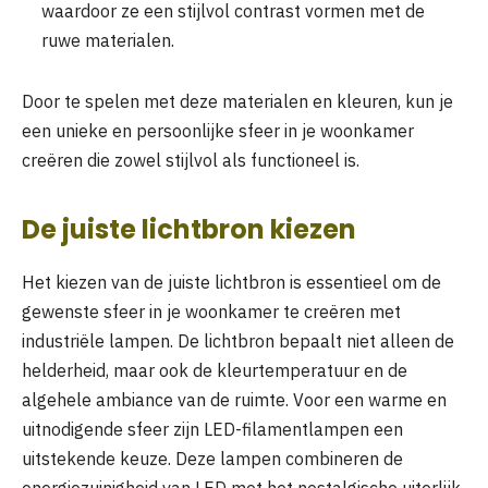
waardoor ze een stijlvol contrast vormen met de
ruwe materialen.
Door te spelen met deze materialen en kleuren, kun je
een unieke en persoonlijke sfeer in je woonkamer
creëren die zowel stijlvol als functioneel is.
De juiste lichtbron kiezen
Het kiezen van de juiste lichtbron is essentieel om de
gewenste sfeer in je woonkamer te creëren met
industriële lampen. De lichtbron bepaalt niet alleen de
helderheid, maar ook de kleurtemperatuur en de
algehele ambiance van de ruimte. Voor een warme en
uitnodigende sfeer zijn LED-filamentlampen een
uitstekende keuze. Deze lampen combineren de