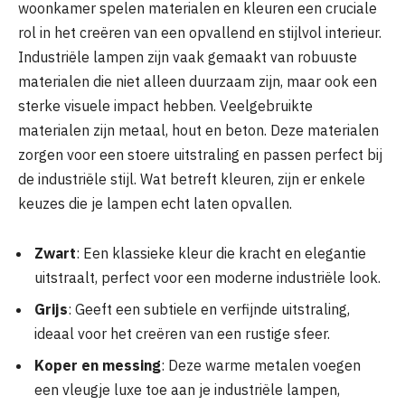
woonkamer spelen materialen en kleuren een cruciale
rol in het creëren van een opvallend en stijlvol interieur.
Industriële lampen zijn vaak gemaakt van robuuste
materialen die niet alleen duurzaam zijn, maar ook een
sterke visuele impact hebben. Veelgebruikte
materialen zijn metaal, hout en beton. Deze materialen
zorgen voor een stoere uitstraling en passen perfect bij
de industriële stijl. Wat betreft kleuren, zijn er enkele
keuzes die je lampen echt laten opvallen.
Zwart
: Een klassieke kleur die kracht en elegantie
uitstraalt, perfect voor een moderne industriële look.
Grijs
: Geeft een subtiele en verfijnde uitstraling,
ideaal voor het creëren van een rustige sfeer.
Koper en messing
: Deze warme metalen voegen
een vleugje luxe toe aan je industriële lampen,