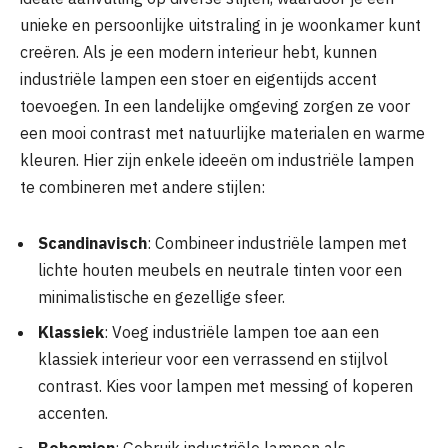
unieke en persoonlijke uitstraling in je woonkamer kunt
creëren. Als je een modern interieur hebt, kunnen
industriële lampen een stoer en eigentijds accent
toevoegen. In een landelijke omgeving zorgen ze voor
een mooi contrast met natuurlijke materialen en warme
kleuren. Hier zijn enkele ideeën om industriële lampen
te combineren met andere stijlen:
Scandinavisch
: Combineer industriële lampen met
lichte houten meubels en neutrale tinten voor een
minimalistische en gezellige sfeer.
Klassiek
: Voeg industriële lampen toe aan een
klassiek interieur voor een verrassend en stijlvol
contrast. Kies voor lampen met messing of koperen
accenten.