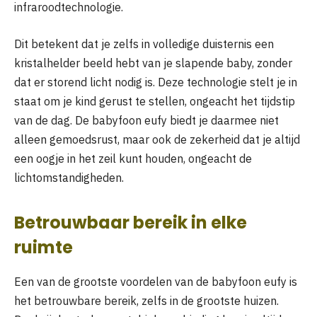
infraroodtechnologie.
Dit betekent dat je zelfs in volledige duisternis een
kristalhelder beeld hebt van je slapende baby, zonder
dat er storend licht nodig is. Deze technologie stelt je in
staat om je kind gerust te stellen, ongeacht het tijdstip
van de dag. De babyfoon eufy biedt je daarmee niet
alleen gemoedsrust, maar ook de zekerheid dat je altijd
een oogje in het zeil kunt houden, ongeacht de
lichtomstandigheden.
Betrouwbaar bereik in elke
ruimte
Een van de grootste voordelen van de babyfoon eufy is
het betrouwbare bereik, zelfs in de grootste huizen.