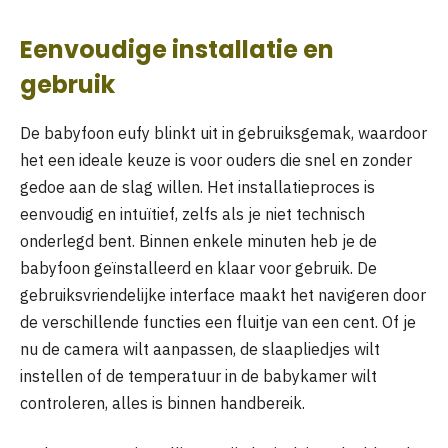
Eenvoudige installatie en
gebruik
De babyfoon eufy blinkt uit in gebruiksgemak, waardoor
het een ideale keuze is voor ouders die snel en zonder
gedoe aan de slag willen. Het installatieproces is
eenvoudig en intuïtief, zelfs als je niet technisch
onderlegd bent. Binnen enkele minuten heb je de
babyfoon geïnstalleerd en klaar voor gebruik. De
gebruiksvriendelijke interface maakt het navigeren door
de verschillende functies een fluitje van een cent. Of je
nu de camera wilt aanpassen, de slaapliedjes wilt
instellen of de temperatuur in de babykamer wilt
controleren, alles is binnen handbereik.