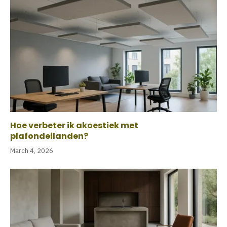
Hoe verbeter ik akoestiek met
plafondeilanden?
March 4, 2026