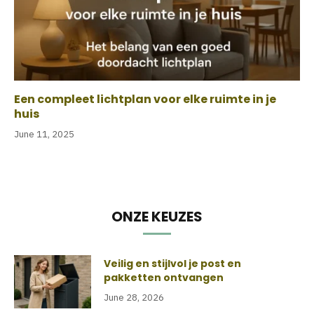
Een compleet lichtplan voor elke ruimte in je
huis
June 11, 2025
ONZE KEUZES
Veilig en stijlvol je post en
pakketten ontvangen
June 28, 2026