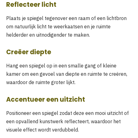
Reflecteer licht
Plaats je spiegel tegenover een raam of een lichtbron
om natuurlijk licht te weerkaatsen en je ruimte
helderder en uitnodigender te maken.
Creëer diepte
Hang een spiegel op in een smalle gang of kleine
kamer om een gevoel van diepte en ruimte te creëren,
waardoor de ruimte groter lijkt.
Accentueer een uitzicht
Positioneer een spiegel zodat deze een mooi uitzicht of
een opvallend kunstwerk reflecteert, waardoor het
visuele effect wordt verdubbeld.