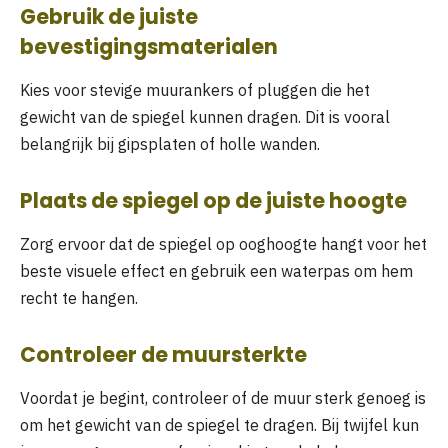
Gebruik de juiste
bevestigingsmaterialen
Kies voor stevige muurankers of pluggen die het
gewicht van de spiegel kunnen dragen. Dit is vooral
belangrijk bij gipsplaten of holle wanden.
Plaats de spiegel op de juiste hoogte
Zorg ervoor dat de spiegel op ooghoogte hangt voor het
beste visuele effect en gebruik een waterpas om hem
recht te hangen.
Controleer de muursterkte
Voordat je begint, controleer of de muur sterk genoeg is
om het gewicht van de spiegel te dragen. Bij twijfel kun