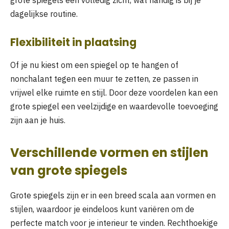
dagelijkse routine.
Flexibiliteit in plaatsing
Of je nu kiest om een spiegel op te hangen of
nonchalant tegen een muur te zetten, ze passen in
vrijwel elke ruimte en stijl. Door deze voordelen kan een
grote spiegel een veelzijdige en waardevolle toevoeging
zijn aan je huis.
Verschillende vormen en stijlen
van grote spiegels
Grote spiegels zijn er in een breed scala aan vormen en
stijlen, waardoor je eindeloos kunt variëren om de
perfecte match voor je interieur te vinden. Rechthoekige