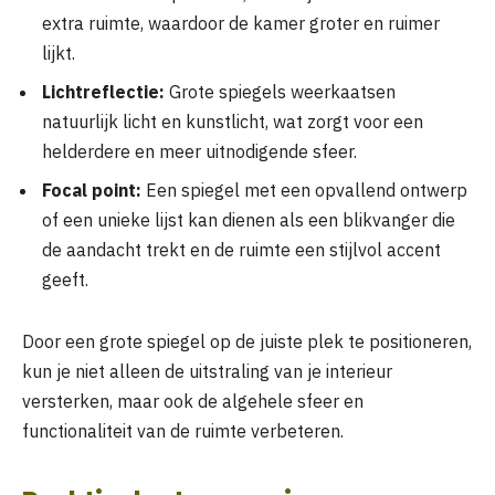
extra ruimte, waardoor de kamer groter en ruimer
lijkt.
Lichtreflectie:
Grote spiegels weerkaatsen
natuurlijk licht en kunstlicht, wat zorgt voor een
helderdere en meer uitnodigende sfeer.
Focal point:
Een spiegel met een opvallend ontwerp
of een unieke lijst kan dienen als een blikvanger die
de aandacht trekt en de ruimte een stijlvol accent
geeft.
Door een grote spiegel op de juiste plek te positioneren,
kun je niet alleen de uitstraling van je interieur
versterken, maar ook de algehele sfeer en
functionaliteit van de ruimte verbeteren.