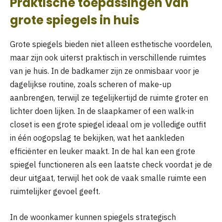
Praktische toepassingen van
grote spiegels in huis
Grote spiegels bieden niet alleen esthetische voordelen,
maar zijn ook uiterst praktisch in verschillende ruimtes
van je huis. In de badkamer zijn ze onmisbaar voor je
dagelijkse routine, zoals scheren of make-up
aanbrengen, terwijl ze tegelijkertijd de ruimte groter en
lichter doen lijken. In de slaapkamer of een walk-in
closet is een grote spiegel ideaal om je volledige outfit
in één oogopslag te bekijken, wat het aankleden
efficiënter en leuker maakt. In de hal kan een grote
spiegel functioneren als een laatste check voordat je de
deur uitgaat, terwijl het ook de vaak smalle ruimte een
ruimtelijker gevoel geeft.
In de woonkamer kunnen spiegels strategisch