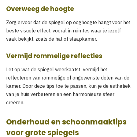
Overweeg de hoogte
Zorg ervoor dat de spiegel op ooghoogte hangt voor het
beste visuele effect, vooral in ruimtes waar je jezelf
vaak bekijkt, zoals de hal of slaapkamer.
Vermijd rommelige reflecties
Let op wat de spiegel weerkaatst; vermijd het
reflecteren van rommelige of ongewenste delen van de
kamer. Door deze tips toe te passen, kun je de esthetiek
van je huis verbeteren en een harmonieuze sfeer
creëren.
Onderhoud en schoonmaaktips
voor grote spiegels