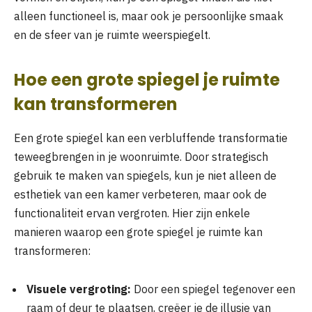
alleen functioneel is, maar ook je persoonlijke smaak
en de sfeer van je ruimte weerspiegelt.
Hoe een grote spiegel je ruimte
kan transformeren
Een grote spiegel kan een verbluffende transformatie
teweegbrengen in je woonruimte. Door strategisch
gebruik te maken van spiegels, kun je niet alleen de
esthetiek van een kamer verbeteren, maar ook de
functionaliteit ervan vergroten. Hier zijn enkele
manieren waarop een grote spiegel je ruimte kan
transformeren:
Visuele vergroting:
Door een spiegel tegenover een
raam of deur te plaatsen, creëer je de illusie van