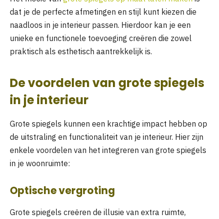
dat je de perfecte afmetingen en stijl kunt kiezen die
naadloos in je interieur passen. Hierdoor kan je een
unieke en functionele toevoeging creëren die zowel
praktisch als esthetisch aantrekkelijk is.
De voordelen van grote spiegels
in je interieur
Grote spiegels kunnen een krachtige impact hebben op
de uitstraling en functionaliteit van je interieur. Hier zijn
enkele voordelen van het integreren van grote spiegels
in je woonruimte:
Optische vergroting
Grote spiegels creëren de illusie van extra ruimte,