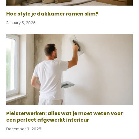
Hoe style je dakkamer ramen slim?
January 5, 2026
Pleisterwerken: alles wat je moet weten voor
een perfect afgewerkt interieur
December 3, 2025