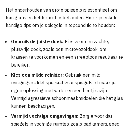
Het onderhouden van grote spiegels is essentieel om
hun glans en helderheid te behouden. Hier zijn enkele
handige tips om je spiegels in topconditie te houden:
Gebruik de juiste doek:
Kies voor een zachte,
pluisvrije doek, zoals een microvezeldoek, om
krassen te voorkomen en een streeploos resultaat te
bereiken.
Kies een milde reiniger:
Gebruik een mild
reinigingsmiddel speciaal voor spiegels of maak je
eigen oplossing met water en een beetje azijn.
Vermijd agressieve schoonmaakmiddelen die het glas
kunnen beschadigen.
Vermijd vochtige omgevingen:
Zorg ervoor dat
spiegels in vochtige ruimtes, zoals badkamers, goed