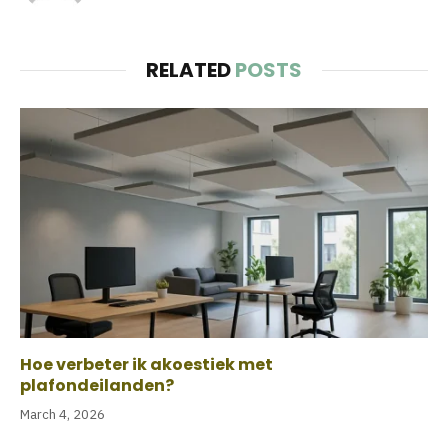
RELATED
POSTS
Hoe verbeter ik akoestiek met
plafondeilanden?
March 4, 2026