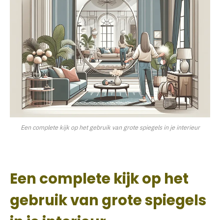
Een complete kijk op het gebruik van grote spiegels in je interieur
Een complete kijk op het
gebruik van grote spiegels