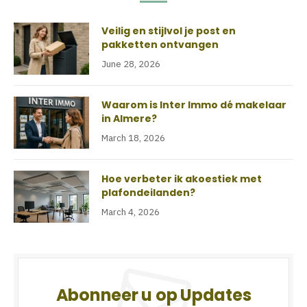
Veilig en stijlvol je post en
pakketten ontvangen
June 28, 2026
Waarom is Inter Immo dé makelaar
in Almere?
March 18, 2026
Hoe verbeter ik akoestiek met
plafondeilanden?
March 4, 2026
Abonneer u op Updates