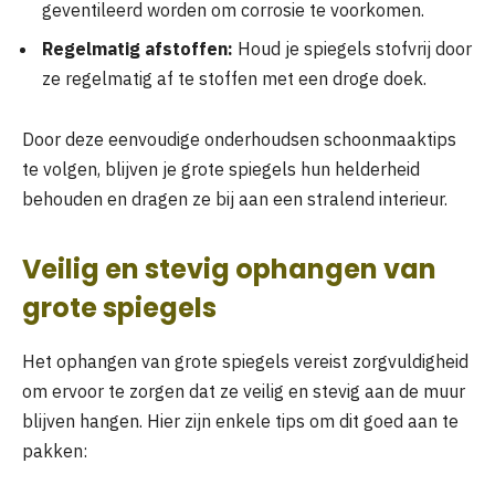
geventileerd worden om corrosie te voorkomen.
Regelmatig afstoffen:
Houd je spiegels stofvrij door
ze regelmatig af te stoffen met een droge doek.
Door deze eenvoudige onderhoudsen schoonmaaktips
te volgen, blijven je grote spiegels hun helderheid
behouden en dragen ze bij aan een stralend interieur.
Veilig en stevig ophangen van
grote spiegels
Het ophangen van grote spiegels vereist zorgvuldigheid
om ervoor te zorgen dat ze veilig en stevig aan de muur
blijven hangen. Hier zijn enkele tips om dit goed aan te
pakken: