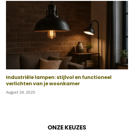
Industriële lampen: stijlvol en functioneel
verlichten van je woonkamer
August 24, 2025
ONZE KEUZES