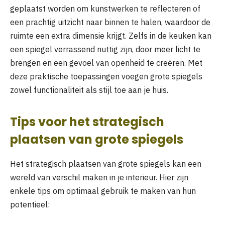
geplaatst worden om kunstwerken te reflecteren of
een prachtig uitzicht naar binnen te halen, waardoor de
ruimte een extra dimensie krijgt. Zelfs in de keuken kan
een spiegel verrassend nuttig zijn, door meer licht te
brengen en een gevoel van openheid te creëren. Met
deze praktische toepassingen voegen grote spiegels
zowel functionaliteit als stijl toe aan je huis.
Tips voor het strategisch
plaatsen van grote spiegels
Het strategisch plaatsen van grote spiegels kan een
wereld van verschil maken in je interieur. Hier zijn
enkele tips om optimaal gebruik te maken van hun
potentieel: