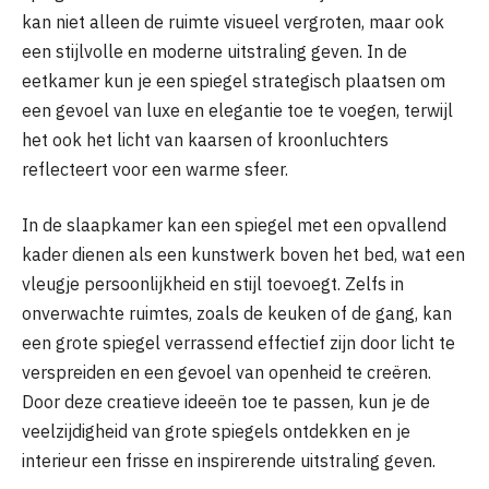
kan niet alleen de ruimte visueel vergroten, maar ook
een stijlvolle en moderne uitstraling geven. In de
eetkamer kun je een spiegel strategisch plaatsen om
een gevoel van luxe en elegantie toe te voegen, terwijl
het ook het licht van kaarsen of kroonluchters
reflecteert voor een warme sfeer.
In de slaapkamer kan een spiegel met een opvallend
kader dienen als een kunstwerk boven het bed, wat een
vleugje persoonlijkheid en stijl toevoegt. Zelfs in
onverwachte ruimtes, zoals de keuken of de gang, kan
een grote spiegel verrassend effectief zijn door licht te
verspreiden en een gevoel van openheid te creëren.
Door deze creatieve ideeën toe te passen, kun je de
veelzijdigheid van grote spiegels ontdekken en je
interieur een frisse en inspirerende uitstraling geven.