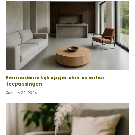
Een moderne kijk op gietvloeren en hun
toepassingen
January 20, 2026