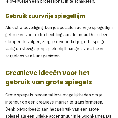
je overwegen een professional in te schakelen.
Gebruik zuurvrije spiegellijm
Als extra beveiliging kun je speciale zuurvrije spiegellijm
gebruiken voor extra hechting aan de muur. Door deze
stappen te volgen, zorg je ervoor dat je grote spiegel
veilig en stevig op zijn plek blijft hangen, zodat je er
zorgeloos van kunt genieten.
Creatieve ideeën voor het
gebruik van grote spiegels
Grote spiegels bieden talloze mogelijkheden om je
interieur op een creatieve manier te transformeren.
Denk bijvoorbeeld aan het gebruik van een grote
spiegel als een unieke accentmuur in je woonkamer. Dit