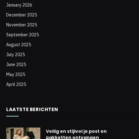
January 2026
December 2025
November 2025
September 2025
August 2025
July 2025
June 2025
May 2025
April 2025
LAATSTE BERICHTEN
Veilig en stijlvol je post en
pakketten ontvangen