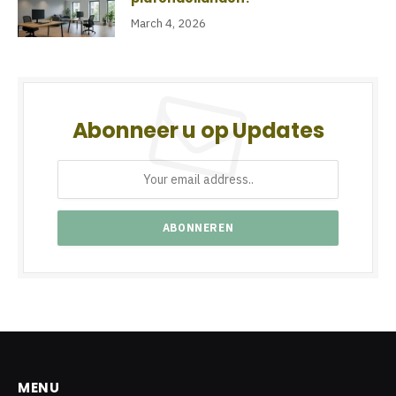
March 4, 2026
Abonneer u op Updates
MENU