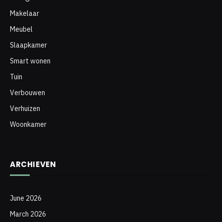
Makelaar
Meubel
Slaapkamer
Smart wonen
Tuin
Verbouwen
Verhuizen
Woonkamer
ARCHIEVEN
June 2026
March 2026