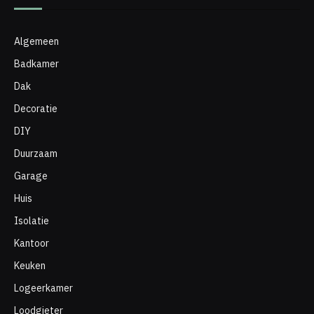
Algemeen
Badkamer
Dak
Decoratie
DIY
Duurzaam
Garage
Huis
Isolatie
Kantoor
Keuken
Logeerkamer
Loodgieter