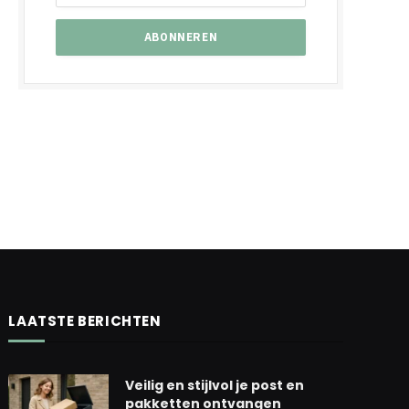
LAATSTE BERICHTEN
Veilig en stijlvol je post en
pakketten ontvangen