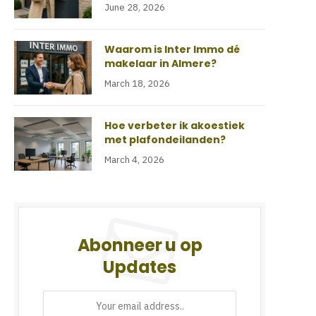
June 28, 2026
Waarom is Inter Immo dé
makelaar in Almere?
March 18, 2026
Hoe verbeter ik akoestiek
met plafondeilanden?
March 4, 2026
Abonneer u op
Updates