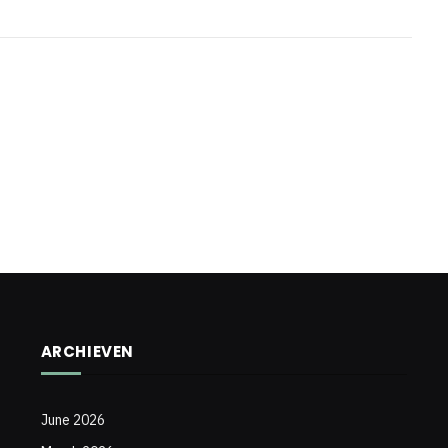
ARCHIEVEN
June 2026