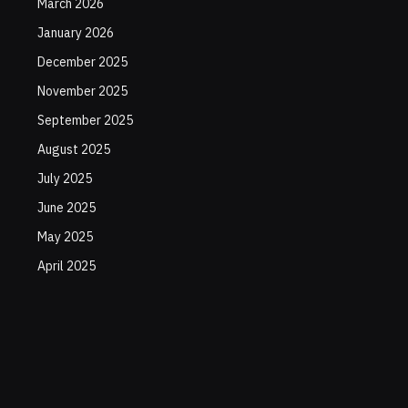
March 2026
January 2026
December 2025
November 2025
September 2025
August 2025
July 2025
June 2025
May 2025
April 2025