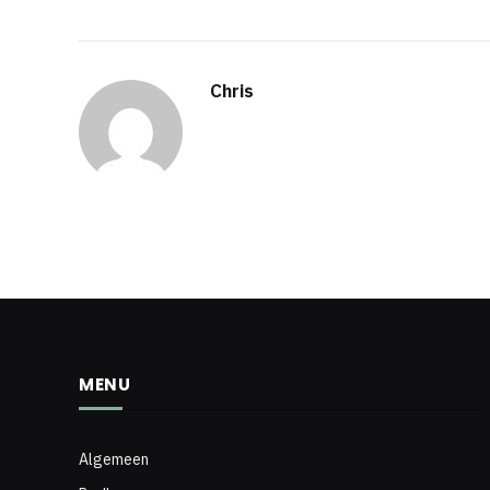
Chris
MENU
Algemeen