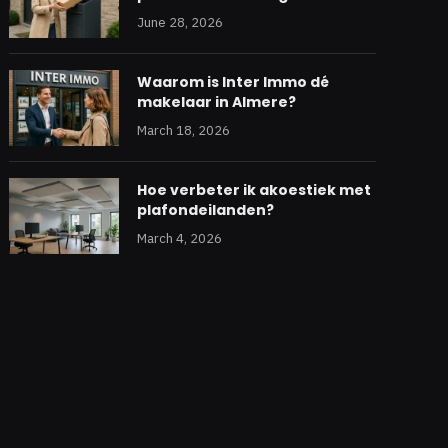
June 28, 2026
Waarom is Inter Immo dé
makelaar in Almere?
March 18, 2026
Hoe verbeter ik akoestiek met
plafondeilanden?
March 4, 2026