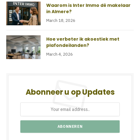
Waarom is Inter Immo dé makelaar
in Almere?
March 18, 2026
Hoe verbeter ik akoestiek met
plafondeilanden?
March 4, 2026
Abonneer u op Updates