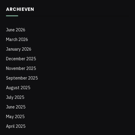
ARCHIEVEN
June 2026
March 2026
January 2026
December 2025
November 2025
September 2025
August 2025
July 2025
June 2025
May 2025
April 2025