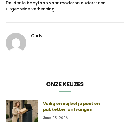
De ideale babyfoon voor moderne ouders: een
uitgebreide verkenning
Chris
ONZE KEUZES
Veilig en stijlvol je post en
pakketten ontvangen
June 28, 2026