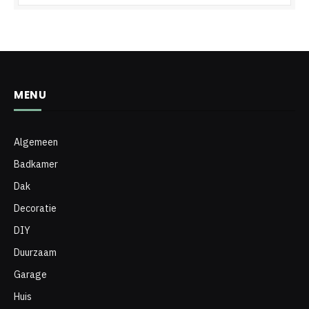
MENU
Algemeen
Badkamer
Dak
Decoratie
DIY
Duurzaam
Garage
Huis