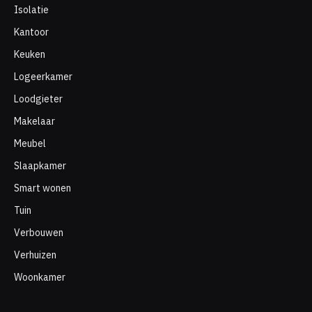
Isolatie
Kantoor
Keuken
Logeerkamer
Loodgieter
Makelaar
Meubel
Slaapkamer
Smart wonen
Tuin
Verbouwen
Verhuizen
Woonkamer