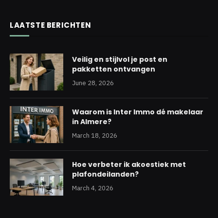
LAATSTE BERICHTEN
Veilig en stijlvol je post en
pakketten ontvangen
June 28, 2026
Waarom is Inter Immo dé makelaar
in Almere?
March 18, 2026
Hoe verbeter ik akoestiek met
plafondeilanden?
March 4, 2026