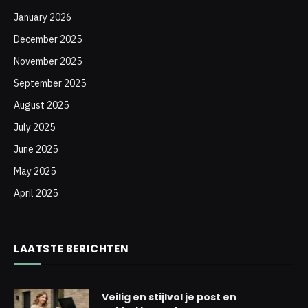
January 2026
December 2025
November 2025
September 2025
August 2025
July 2025
June 2025
May 2025
April 2025
LAATSTE BERICHTEN
Veilig en stijlvol je post en