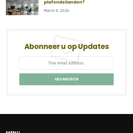
plafondeilanden?
March 4, 2026
Abonneer u op Updates
MENU