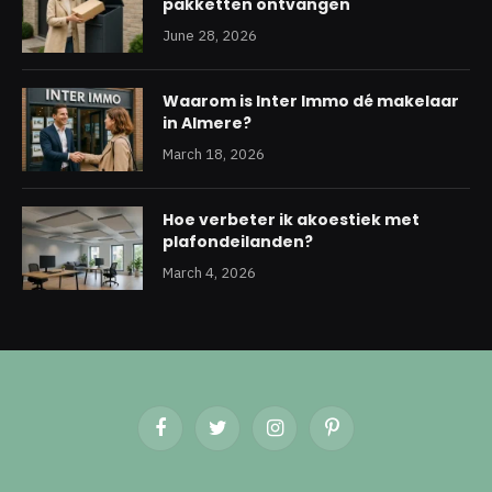
pakketten ontvangen
June 28, 2026
Waarom is Inter Immo dé makelaar
in Almere?
March 18, 2026
Hoe verbeter ik akoestiek met
plafondeilanden?
March 4, 2026
Facebook
Twitter
Instagram
Pinterest