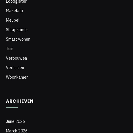
Loodgieter
Makelaar
Meubel
Slaapkamer
Smart wonen
Tuin
Verbouwen
Verhuizen
Woonkamer
ARCHIEVEN
June 2026
March 2026