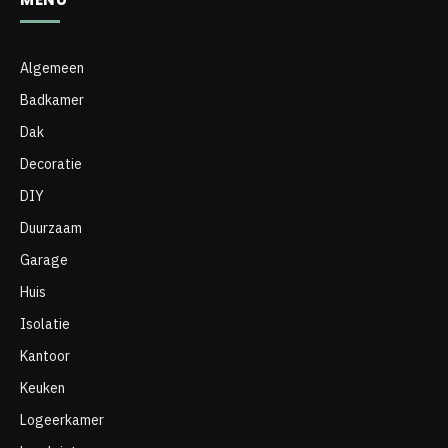
Algemeen
Badkamer
Dak
Decoratie
DIY
Duurzaam
Garage
Huis
Isolatie
Kantoor
Keuken
Logeerkamer