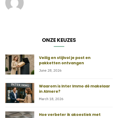
ONZE KEUZES
Veilig en stijlvol je post en
pakketten ontvangen
June 28, 2026
Waarom is Inter Immo dé makelaar
in Almere?
March 18, 2026
Hoe verbeter ik akoestiek met