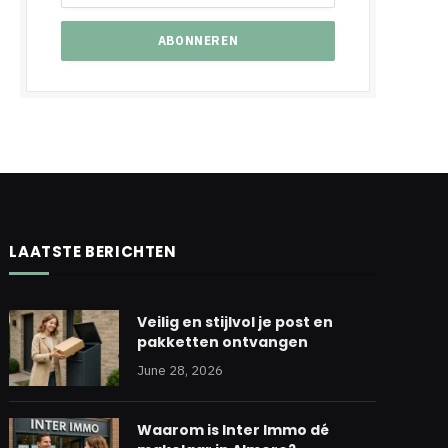
LAATSTE BERICHTEN
Veilig en stijlvol je post en
pakketten ontvangen
June 28, 2026
Waarom is Inter Immo dé