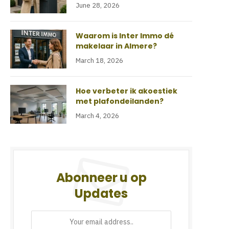
June 28, 2026
Waarom is Inter Immo dé
makelaar in Almere?
March 18, 2026
Hoe verbeter ik akoestiek
met plafondeilanden?
March 4, 2026
Abonneer u op
Updates