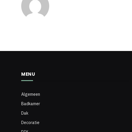
MENU
Algemeen
Badkamer
Dak
Decoratie