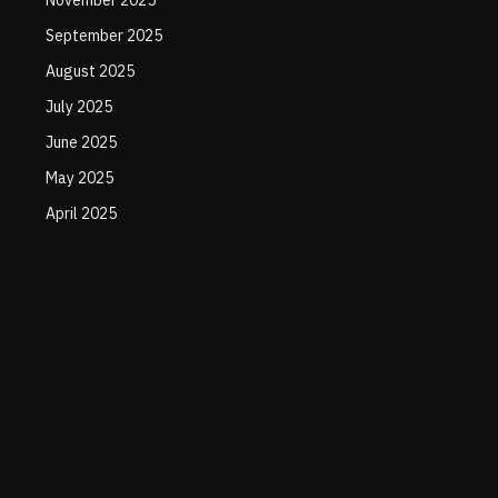
November 2025
September 2025
August 2025
July 2025
June 2025
May 2025
April 2025