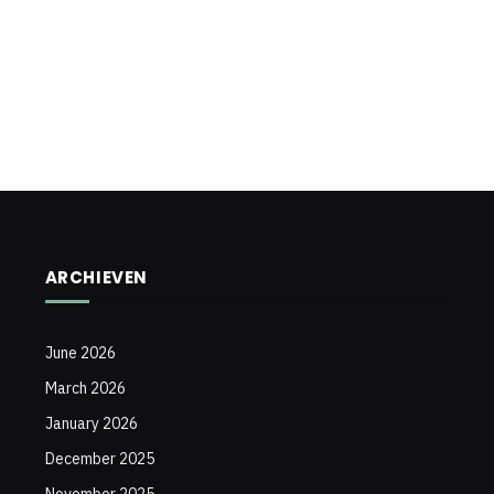
ARCHIEVEN
June 2026
March 2026
January 2026
December 2025