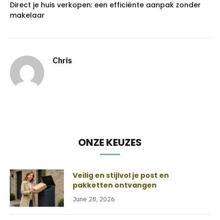
Direct je huis verkopen: een efficiënte aanpak zonder
makelaar
Chris
ONZE KEUZES
Veilig en stijlvol je post en
pakketten ontvangen
June 28, 2026