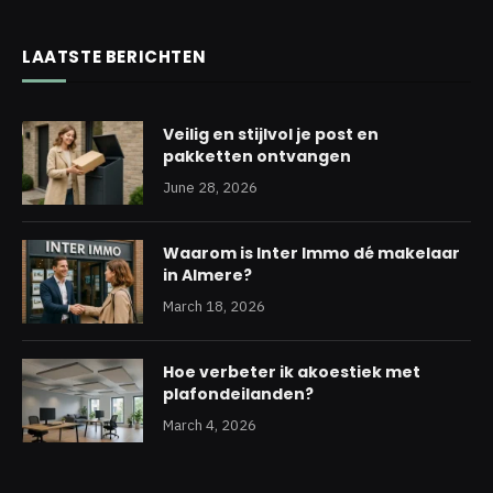
LAATSTE BERICHTEN
Veilig en stijlvol je post en
pakketten ontvangen
June 28, 2026
Waarom is Inter Immo dé makelaar
in Almere?
March 18, 2026
Hoe verbeter ik akoestiek met
plafondeilanden?
March 4, 2026