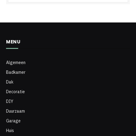
MENU
Algemeen
Badkamer
Dak
Decoratie
DIY
Duurzaam
Garage
Huis