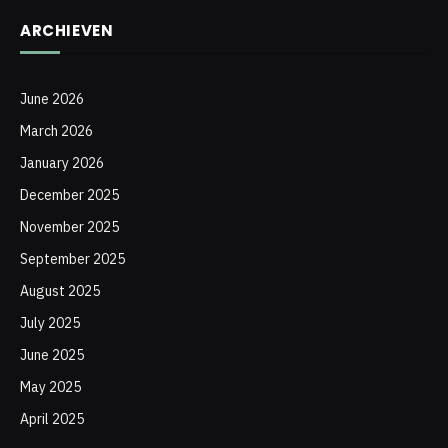
ARCHIEVEN
June 2026
March 2026
January 2026
December 2025
November 2025
September 2025
August 2025
July 2025
June 2025
May 2025
April 2025