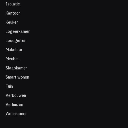
Isolatie
Kantoor
Keuken
Logeerkamer
Loodgieter
Makelaar
Meubel
Slaapkamer
Smart wonen
Tuin
Verbouwen
Verhuizen
Woonkamer