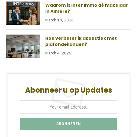
Waarom is Inter Immo dé makelaar
in Almere?
March 18, 2026
Hoe verbeter ik akoestiek met
plafondeilanden?
March 4, 2026
Abonneer u op Updates