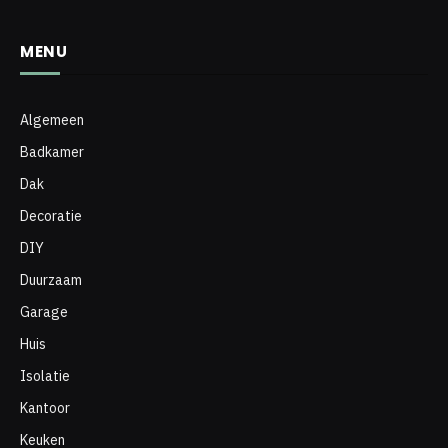
MENU
Algemeen
Badkamer
Dak
Decoratie
DIY
Duurzaam
Garage
Huis
Isolatie
Kantoor
Keuken