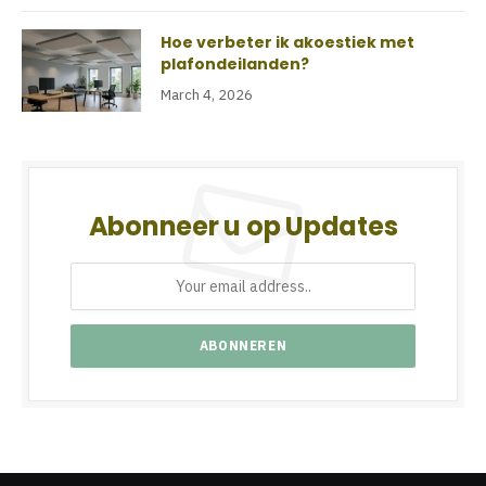
Hoe verbeter ik akoestiek met
plafondeilanden?
March 4, 2026
Abonneer u op Updates