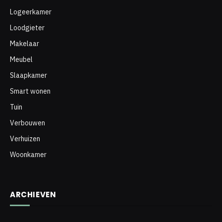
Logeerkamer
Loodgieter
Makelaar
Meubel
Slaapkamer
Smart wonen
Tuin
Verbouwen
Verhuizen
Woonkamer
ARCHIEVEN