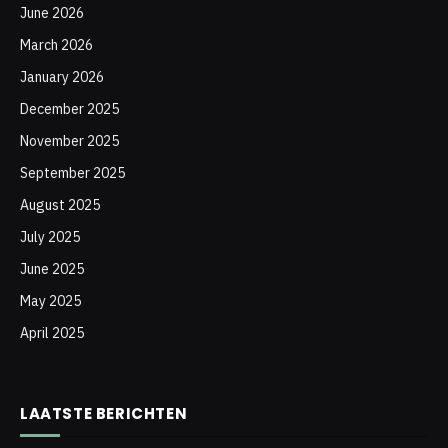
June 2026
March 2026
January 2026
December 2025
November 2025
September 2025
August 2025
July 2025
June 2025
May 2025
April 2025
LAATSTE BERICHTEN