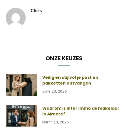
Chris
ONZE KEUZES
Veilig en stijlvol je post en
pakketten ontvangen
June 28, 2026
Waarom is Inter Immo dé makelaar
in Almere?
March 18, 2026