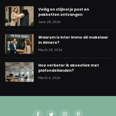
Veilig en stijlvol je post en
pakketten ontvangen
June 28, 2026
Waarom is Inter Immo dé makelaar
in Almere?
March 18, 2026
Hoe verbeter ik akoestiek met
plafondeilanden?
March 4, 2026