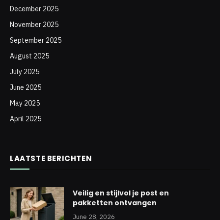
December 2025
November 2025
September 2025
August 2025
July 2025
June 2025
May 2025
April 2025
LAATSTE BERICHTEN
Veilig en stijlvol je post en
pakketten ontvangen
June 28, 2026