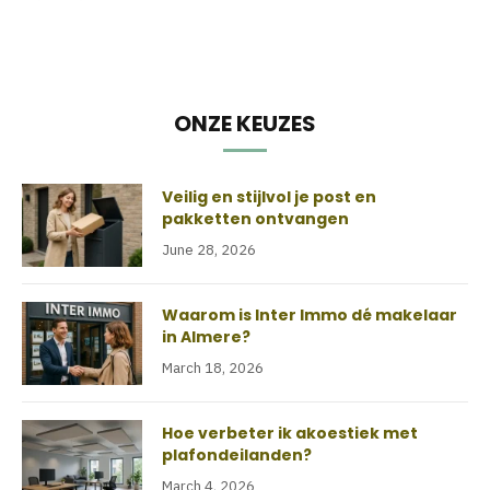
ONZE KEUZES
Veilig en stijlvol je post en
pakketten ontvangen
June 28, 2026
Waarom is Inter Immo dé makelaar
in Almere?
March 18, 2026
Hoe verbeter ik akoestiek met
plafondeilanden?
March 4, 2026