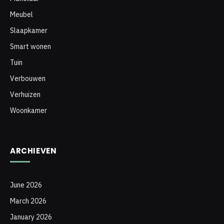
Meubel
Slaapkamer
Smart wonen
Tuin
Verbouwen
Verhuizen
Woonkamer
ARCHIEVEN
June 2026
March 2026
January 2026