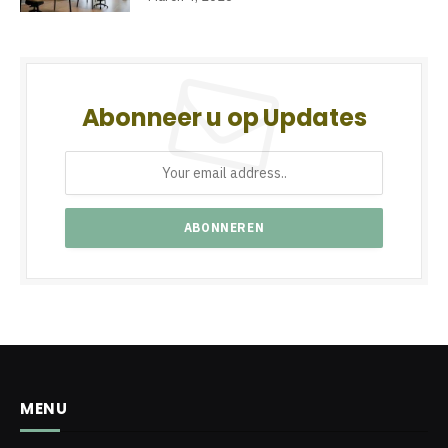
Abonneer u op Updates
MENU