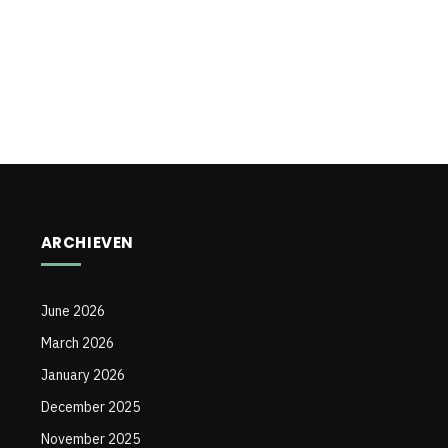
ARCHIEVEN
June 2026
March 2026
January 2026
December 2025
November 2025