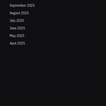
September 2025
August 2025
July 2025
June 2025
May 2025
April 2025