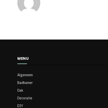
MENU
Algemeen
Badkamer
Dak
Decoratie
DIY