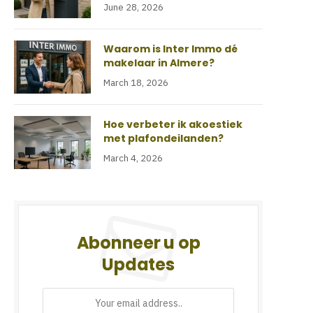
June 28, 2026
Waarom is Inter Immo dé
makelaar in Almere?
March 18, 2026
Hoe verbeter ik akoestiek
met plafondeilanden?
March 4, 2026
Abonneer u op
Updates