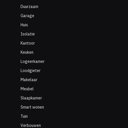
Duurzaam
Garage
Huis
Isolatie
Kantoor
Keuken
Logeerkamer
Loodgieter
Makelaar
Meubel
Slaapkamer
Smart wonen
Tuin
Verbouwen