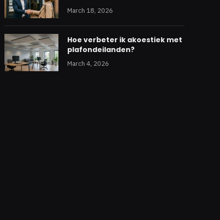
March 18, 2026
Hoe verbeter ik akoestiek met
plafondeilanden?
March 4, 2026