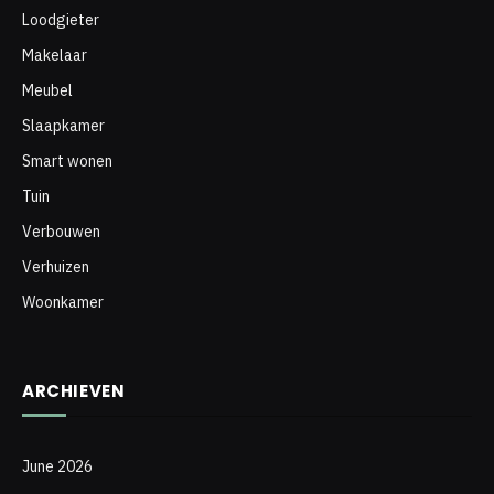
Loodgieter
Makelaar
Meubel
Slaapkamer
Smart wonen
Tuin
Verbouwen
Verhuizen
Woonkamer
ARCHIEVEN
June 2026