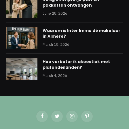
pakketten ontvangen
June 28, 2026
Waarom is Inter Immo dé makelaar
in Almere?
March 18, 2026
Hoe verbeter ik akoestiek met
plafondeilanden?
March 4, 2026
Facebook
Twitter
Instagram
Pinterest