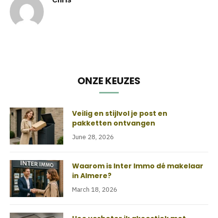
ONZE KEUZES
Veilig en stijlvol je post en
pakketten ontvangen
June 28, 2026
Waarom is Inter Immo dé makelaar
in Almere?
March 18, 2026