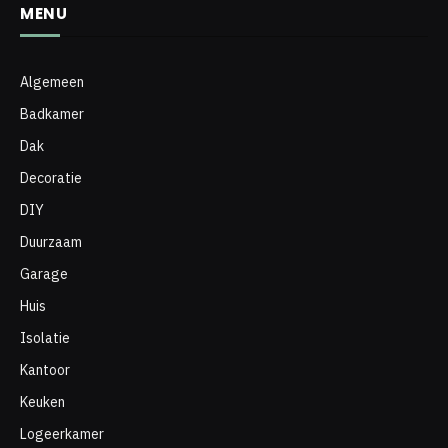
MENU
Algemeen
Badkamer
Dak
Decoratie
DIY
Duurzaam
Garage
Huis
Isolatie
Kantoor
Keuken
Logeerkamer