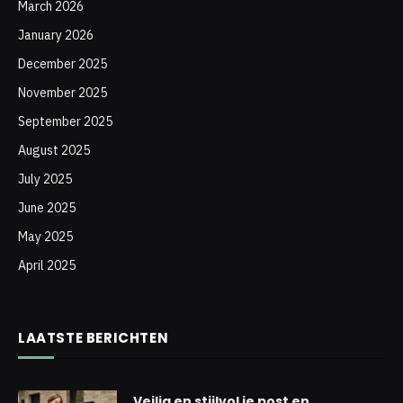
March 2026
January 2026
December 2025
November 2025
September 2025
August 2025
July 2025
June 2025
May 2025
April 2025
LAATSTE BERICHTEN
Veilig en stijlvol je post en