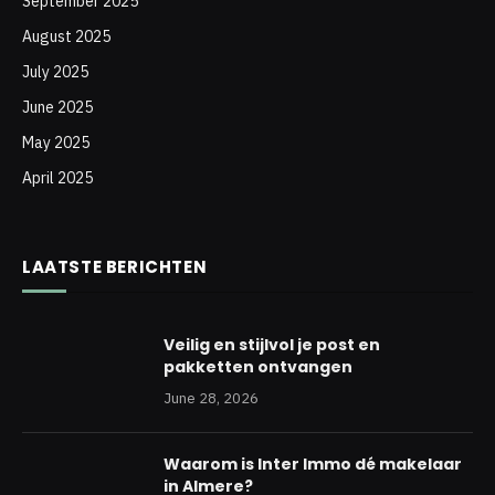
September 2025
August 2025
July 2025
June 2025
May 2025
April 2025
LAATSTE BERICHTEN
Veilig en stijlvol je post en
pakketten ontvangen
June 28, 2026
Waarom is Inter Immo dé makelaar
in Almere?