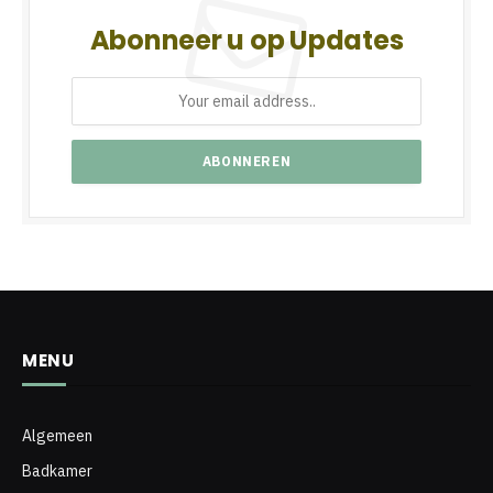
Abonneer u op Updates
MENU
Algemeen
Badkamer