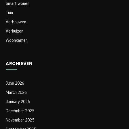
Smart wonen
Tuin
Verbouwen
Verhuizen
Woonkamer
ARCHIEVEN
June 2026
March 2026
January 2026
December 2025
November 2025