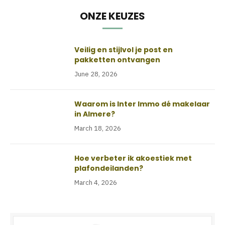
ONZE KEUZES
Veilig en stijlvol je post en
pakketten ontvangen
June 28, 2026
Waarom is Inter Immo dé makelaar
in Almere?
March 18, 2026
Hoe verbeter ik akoestiek met
plafondeilanden?
March 4, 2026