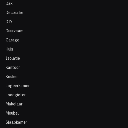
Dak
Decoratie
DIY
Duurzaam
Garage
Huis
Isolatie
Kantoor
Keuken
Logeerkamer
Loodgieter
Makelaar
Meubel
Slaapkamer