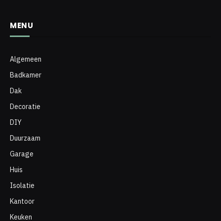
MENU
Algemeen
Badkamer
Dak
Decoratie
DIY
Duurzaam
Garage
Huis
Isolatie
Kantoor
Keuken