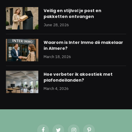
Veilig en stijlvol je post en
pakketten ontvangen
June 28, 2026
Waarom is Inter Immo dé makelaar
in Almere?
March 18, 2026
Hoe verbeter ik akoestiek met
plafondeilanden?
March 4, 2026