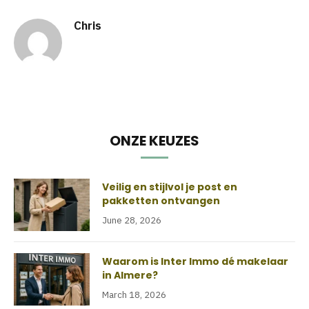
Chris
ONZE KEUZES
Veilig en stijlvol je post en
pakketten ontvangen
June 28, 2026
Waarom is Inter Immo dé makelaar
in Almere?
March 18, 2026