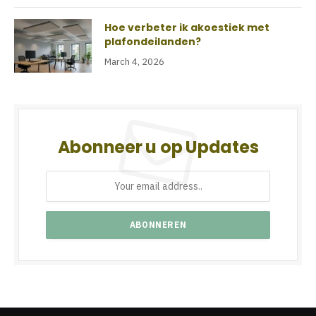
Hoe verbeter ik akoestiek met
plafondeilanden?
March 4, 2026
Abonneer u op Updates