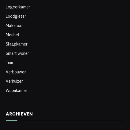
Logeerkamer
Loodgieter
Makelaar
Meubel
Slaapkamer
Smart wonen
Tuin
Verbouwen
Verhuizen
Woonkamer
ARCHIEVEN