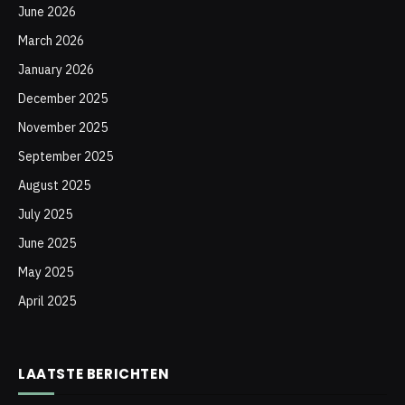
June 2026
March 2026
January 2026
December 2025
November 2025
September 2025
August 2025
July 2025
June 2025
May 2025
April 2025
LAATSTE BERICHTEN