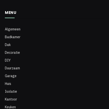
MENU
Algemeen
Badkamer
Dak
Decoratie
DIY
Duurzaam
Garage
Huis
Isolatie
Kantoor
Keuken