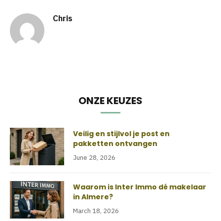
Chris
ONZE KEUZES
Veilig en stijlvol je post en
pakketten ontvangen
June 28, 2026
Waarom is Inter Immo dé makelaar
in Almere?
March 18, 2026