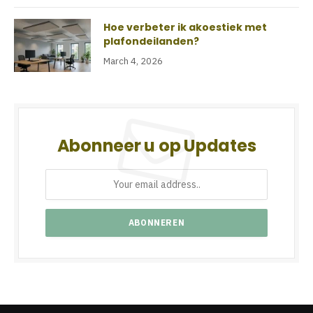
Hoe verbeter ik akoestiek met
plafondeilanden?
March 4, 2026
Abonneer u op Updates