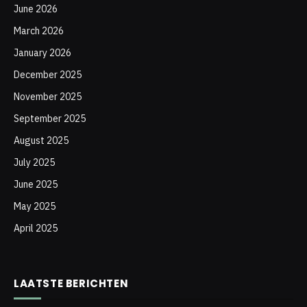
June 2026
March 2026
January 2026
December 2025
November 2025
September 2025
August 2025
July 2025
June 2025
May 2025
April 2025
LAATSTE BERICHTEN