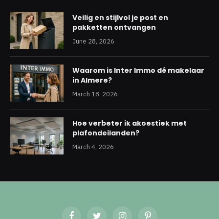
Veilig en stijlvol je post en
pakketten ontvangen
June 28, 2026
Waarom is Inter Immo dé makelaar
in Almere?
March 18, 2026
Hoe verbeter ik akoestiek met
plafondeilanden?
March 4, 2026